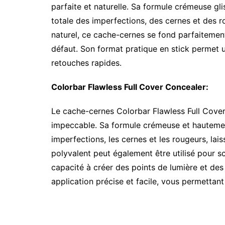
parfaite et naturelle. Sa formule crémeuse gl
totale des imperfections, des cernes et des ro
naturel, ce cache-cernes se fond parfaitement
défaut. Son format pratique en stick permet un
retouches rapides.
Colorbar Flawless Full Cover Concealer:
Le cache-cernes Colorbar Flawless Full Cover 
impeccable. Sa formule crémeuse et hauteme
imperfections, les cernes et les rougeurs, lai
polyvalent peut également être utilisé pour sc
capacité à créer des points de lumière et de
application précise et facile, vous permettant 