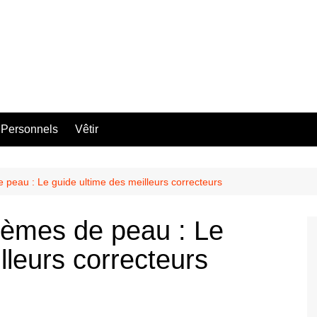
 Personnels
Vêtir
peau : Le guide ultime des meilleurs correcteurs
lèmes de peau : Le
lleurs correcteurs