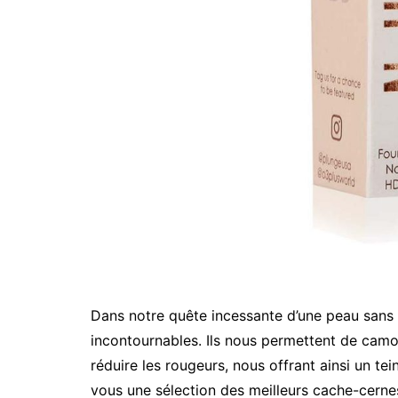
Dans notre quête incessante d’une peau sans d
incontournables. Ils nous permettent de camou
réduire les rougeurs, nous offrant ainsi un tei
vous une sélection des meilleurs cache-cerne