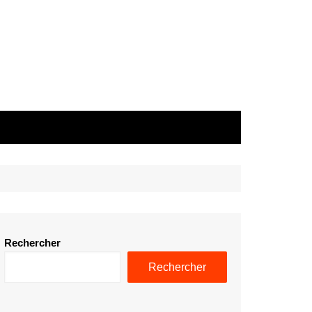
Rechercher
Rechercher