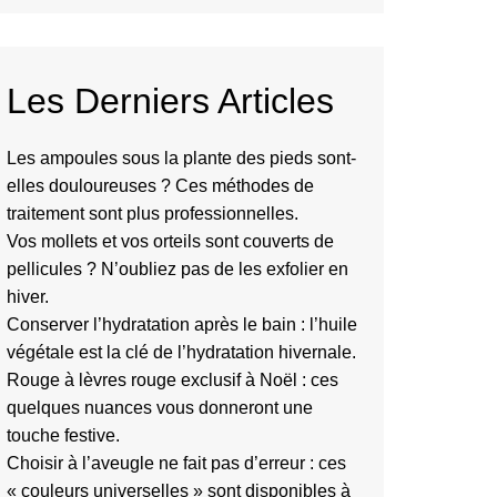
Les Derniers Articles
Les ampoules sous la plante des pieds sont-
elles douloureuses ? Ces méthodes de
traitement sont plus professionnelles.
Vos mollets et vos orteils sont couverts de
pellicules ? N’oubliez pas de les exfolier en
hiver.
Conserver l’hydratation après le bain : l’huile
végétale est la clé de l’hydratation hivernale.
Rouge à lèvres rouge exclusif à Noël : ces
quelques nuances vous donneront une
touche festive.
Choisir à l’aveugle ne fait pas d’erreur : ces
« couleurs universelles » sont disponibles à