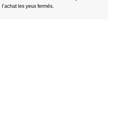
l’achat les yeux fermés.