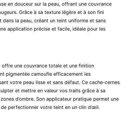
isse en douceur sur la peau, offrant une couvrance
ugeurs. Grâce à sa texture légère et à son fini
 dans la peau, créant un teint uniforme et sans
e application précise et facile, idéale pour les
offre une couvrance totale et une finition
nt pigmentée camoufle efficacement les
ssant votre peau lisse et sans défaut. Ce cache-cernes
ulpter et mettre en valeur vos traits grâce à sa
s zones d’ombre. Son applicateur pratique permet une
de perfectionner votre teint en un clin d’œil.