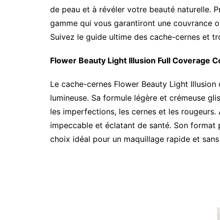
de peau et à révéler votre beauté naturelle. 
gamme qui vous garantiront une couvrance opt
Suivez le guide ultime des cache-cernes et tr
Flower Beauty Light Illusion Full Coverage C
Le cache-cernes Flower Beauty Light Illusion 
lumineuse. Sa formule légère et crémeuse gli
les imperfections, les cernes et les rougeurs
impeccable et éclatant de santé. Son format pr
choix idéal pour un maquillage rapide et sans 