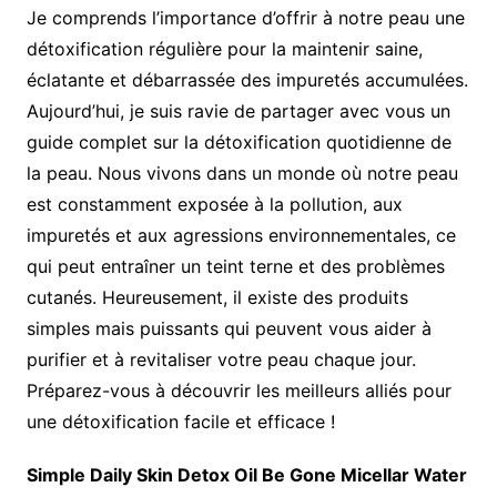
Je comprends l’importance d’offrir à notre peau une
détoxification régulière pour la maintenir saine,
éclatante et débarrassée des impuretés accumulées.
Aujourd’hui, je suis ravie de partager avec vous un
guide complet sur la détoxification quotidienne de
la peau. Nous vivons dans un monde où notre peau
est constamment exposée à la pollution, aux
impuretés et aux agressions environnementales, ce
qui peut entraîner un teint terne et des problèmes
cutanés. Heureusement, il existe des produits
simples mais puissants qui peuvent vous aider à
purifier et à revitaliser votre peau chaque jour.
Préparez-vous à découvrir les meilleurs alliés pour
une détoxification facile et efficace !
Simple Daily Skin Detox Oil Be Gone Micellar Water