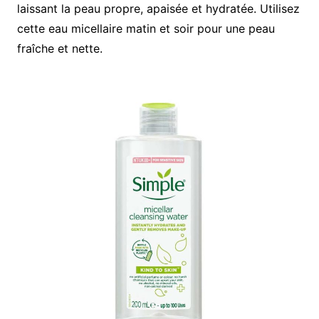
laissant la peau propre, apaisée et hydratée. Utilisez
cette eau micellaire matin et soir pour une peau
fraîche et nette.