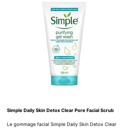
Simple Daily Skin Detox Clear Pore Facial Scrub
Le gommage facial Simple Daily Skin Detox Clear