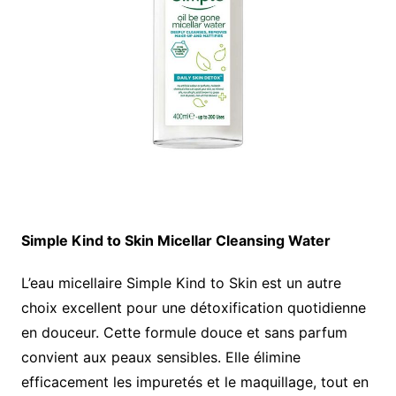
Simple Kind to Skin Micellar Cleansing Water
L’eau micellaire Simple Kind to Skin est un autre
choix excellent pour une détoxification quotidienne
en douceur. Cette formule douce et sans parfum
convient aux peaux sensibles. Elle élimine
efficacement les impuretés et le maquillage, tout en