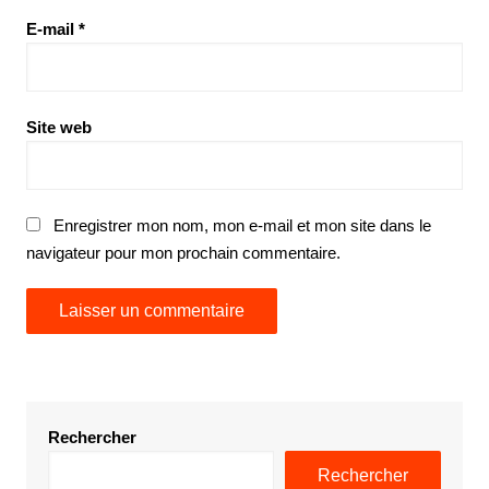
E-mail
*
Site web
Enregistrer mon nom, mon e-mail et mon site dans le
navigateur pour mon prochain commentaire.
Rechercher
Rechercher