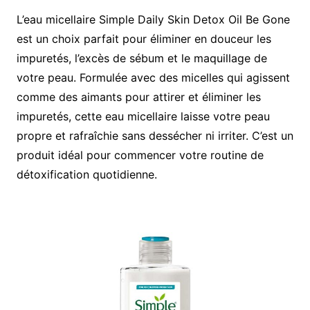
L’eau micellaire Simple Daily Skin Detox Oil Be Gone
est un choix parfait pour éliminer en douceur les
impuretés, l’excès de sébum et le maquillage de
votre peau. Formulée avec des micelles qui agissent
comme des aimants pour attirer et éliminer les
impuretés, cette eau micellaire laisse votre peau
propre et rafraîchie sans dessécher ni irriter. C’est un
produit idéal pour commencer votre routine de
détoxification quotidienne.