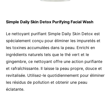
Simple Daily Skin Detox Purifying Facial Wash
Le nettoyant purifiant Simple Daily Skin Detox est
spécialement conçu pour éliminer les impuretés et
les toxines accumulées dans la peau. Enrichi en
ingrédients naturels tels que le thé vert et le
gingembre, ce nettoyant offre une action purifiante
et rafraîchissante. Il laisse la peau propre, douce et
revitalisée. Utilisez-le quotidiennement pour éliminer
les résidus de pollution et obtenir une peau
éclatante.