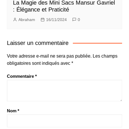
La Magie des Mini Sacs Mansur Gavriel
: Élégance et Praticité
Abraham
16/11/2024
0
Laisser un commentaire
Votre adresse e-mail ne sera pas publiée.
Les champs
obligatoires sont indiqués avec
*
Commentaire
*
Nom
*