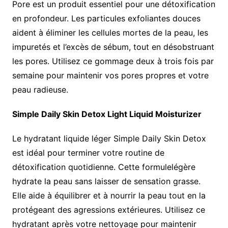
Pore est un produit essentiel pour une détoxification
en profondeur. Les particules exfoliantes douces
aident à éliminer les cellules mortes de la peau, les
impuretés et l’excès de sébum, tout en désobstruant
les pores. Utilisez ce gommage deux à trois fois par
semaine pour maintenir vos pores propres et votre
peau radieuse.
Simple Daily Skin Detox Light Liquid Moisturizer
Le hydratant liquide léger Simple Daily Skin Detox
est idéal pour terminer votre routine de
détoxification quotidienne. Cette formulelégère
hydrate la peau sans laisser de sensation grasse.
Elle aide à équilibrer et à nourrir la peau tout en la
protégeant des agressions extérieures. Utilisez ce
hydratant après votre nettoyage pour maintenir