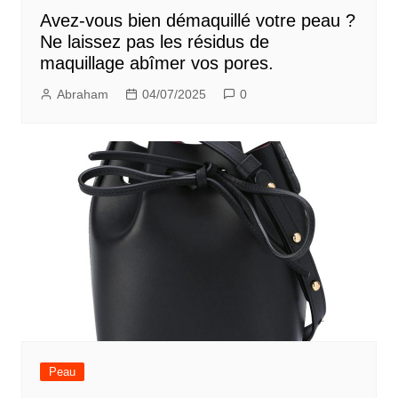
Avez-vous bien démaquillé votre peau ?
Ne laissez pas les résidus de
maquillage abîmer vos pores.
Abraham
04/07/2025
0
Peau