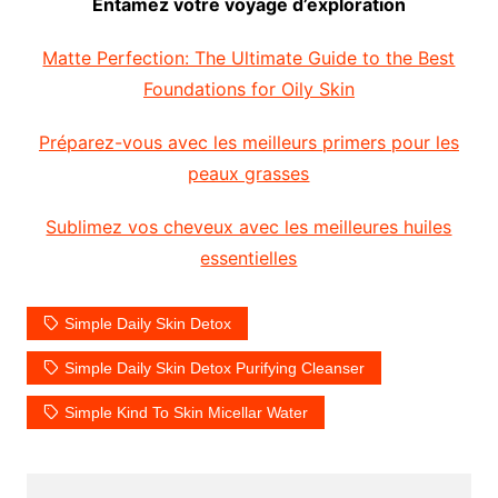
Entamez votre voyage d’exploration
Matte Perfection: The Ultimate Guide to the Best
Foundations for Oily Skin
Préparez-vous avec les meilleurs primers pour les
peaux grasses
Sublimez vos cheveux avec les meilleures huiles
essentielles
Simple Daily Skin Detox
Simple Daily Skin Detox Purifying Cleanser
Simple Kind To Skin Micellar Water