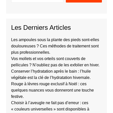
Les Derniers Articles
Les ampoules sous la plante des pieds sont-elles
douloureuses ? Ces méthodes de traitement sont
plus professionnelles.
Vos mollets et vos orteils sont couverts de
pellicules ? N’oubliez pas de les exfolier en hiver.
Conserver l’hydratation après le bain : l’huile
végétale est la clé de l’hydratation hivernale.
Rouge à lèvres rouge exclusif à Noël : ces
quelques nuances vous donneront une touche
festive.
Choisir à l’aveugle ne fait pas d’erreur : ces
« couleurs universelles » sont disponibles à