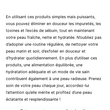
En utilisant ces produits simples mais puissants,
vous pouvez éliminer en douceur les impuretés, les
toxines et l’excès de sébum, tout en maintenant
votre peau fraîche, nette et hydratée. N’oubliez pas
d’adopter une routine régulière, de nettoyer votre
peau matin et soir, d’exfolier en douceur et
d’hydrater quotidiennement. En plus d’utiliser ces
produits, une alimentation équilibrée, une
hydratation adéquate et un mode de vie sain
contribuent également à une peau radieuse. Prenez
soin de votre peau chaque jour, accordez-lui
l’attention qu’elle mérite et profitez d’une peau
éclatante et resplendissante !