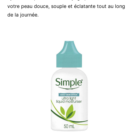
votre peau douce, souple et éclatante tout au long
de la journée.