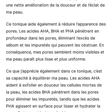
une nette amélioration de la douceur et de l’éclat de
ma peau.
Ce tonique aide également à réduire l’apparence des
pores. Les acides AHA, BHA et PHA pénètrent en
profondeur dans les pores, éliminant l’excès de
sébum et les impuretés qui peuvent les obstruer. En
conséquence, mes pores semblent moins visibles et
ma peau paraît plus lisse et plus uniforme.
Ce que j’apprécie également dans ce tonique, c’est
sa capacité à équilibrer ma peau. Les acides AHA
aident à exfolier en douceur les cellules mortes de
la peau, les acides BHA pénètrent dans les pores
pour éliminer les impuretés, tandis que les acides
PHA agissent en surface pour lisser et hydrater la