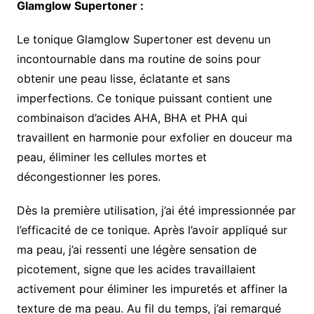
Glamglow Supertoner :
Le tonique Glamglow Supertoner est devenu un
incontournable dans ma routine de soins pour
obtenir une peau lisse, éclatante et sans
imperfections. Ce tonique puissant contient une
combinaison d’acides AHA, BHA et PHA qui
travaillent en harmonie pour exfolier en douceur ma
peau, éliminer les cellules mortes et
décongestionner les pores.
Dès la première utilisation, j’ai été impressionnée par
l’efficacité de ce tonique. Après l’avoir appliqué sur
ma peau, j’ai ressenti une légère sensation de
picotement, signe que les acides travaillaient
activement pour éliminer les impuretés et affiner la
texture de ma peau. Au fil du temps, j’ai remarqué