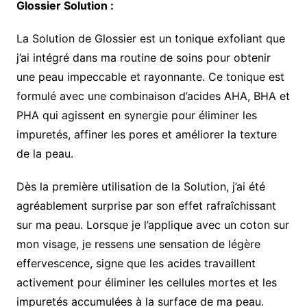
Glossier Solution :
La Solution de Glossier est un tonique exfoliant que
j’ai intégré dans ma routine de soins pour obtenir
une peau impeccable et rayonnante. Ce tonique est
formulé avec une combinaison d’acides AHA, BHA et
PHA qui agissent en synergie pour éliminer les
impuretés, affiner les pores et améliorer la texture
de la peau.
Dès la première utilisation de la Solution, j’ai été
agréablement surprise par son effet rafraîchissant
sur ma peau. Lorsque je l’applique avec un coton sur
mon visage, je ressens une sensation de légère
effervescence, signe que les acides travaillent
activement pour éliminer les cellules mortes et les
impuretés accumulées à la surface de ma peau.