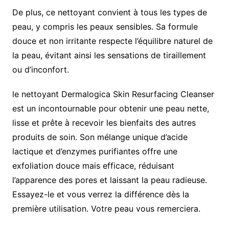
De plus, ce nettoyant convient à tous les types de
peau, y compris les peaux sensibles. Sa formule
douce et non irritante respecte l’équilibre naturel de
la peau, évitant ainsi les sensations de tiraillement
ou d’inconfort.
le nettoyant Dermalogica Skin Resurfacing Cleanser
est un incontournable pour obtenir une peau nette,
lisse et prête à recevoir les bienfaits des autres
produits de soin. Son mélange unique d’acide
lactique et d’enzymes purifiantes offre une
exfoliation douce mais efficace, réduisant
l’apparence des pores et laissant la peau radieuse.
Essayez-le et vous verrez la différence dès la
première utilisation. Votre peau vous remerciera.