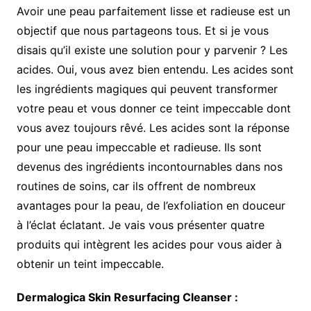
Avoir une peau parfaitement lisse et radieuse est un
objectif que nous partageons tous. Et si je vous
disais qu’il existe une solution pour y parvenir ? Les
acides. Oui, vous avez bien entendu. Les acides sont
les ingrédients magiques qui peuvent transformer
votre peau et vous donner ce teint impeccable dont
vous avez toujours rêvé. Les acides sont la réponse
pour une peau impeccable et radieuse. Ils sont
devenus des ingrédients incontournables dans nos
routines de soins, car ils offrent de nombreux
avantages pour la peau, de l’exfoliation en douceur
à l’éclat éclatant. Je vais vous présenter quatre
produits qui intègrent les acides pour vous aider à
obtenir un teint impeccable.
Dermalogica Skin Resurfacing Cleanser :