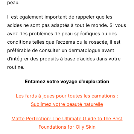
peau.
Il est également important de rappeler que les
acides ne sont pas adaptés à tout le monde. Si vous
avez des problèmes de peau spécifiques ou des
conditions telles que l’eczéma ou la rosacée, il est
préférable de consulter un dermatologue avant
d’intégrer des produits à base d’acides dans votre
routine.
Entamez votre voyage d’exploration
Les fards à joues pour toutes les carnations :
Sublimez votre beauté naturelle
Matte Perfection: The Ultimate Guide to the Best
Foundations for Oily Skin