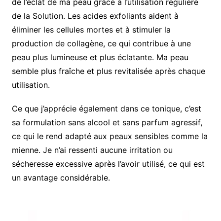
de l’éclat de ma peau grâce à l’utilisation régulière
de la Solution. Les acides exfoliants aident à
éliminer les cellules mortes et à stimuler la
production de collagène, ce qui contribue à une
peau plus lumineuse et plus éclatante. Ma peau
semble plus fraîche et plus revitalisée après chaque
utilisation.
Ce que j’apprécie également dans ce tonique, c’est
sa formulation sans alcool et sans parfum agressif,
ce qui le rend adapté aux peaux sensibles comme la
mienne. Je n’ai ressenti aucune irritation ou
sécheresse excessive après l’avoir utilisé, ce qui est
un avantage considérable.