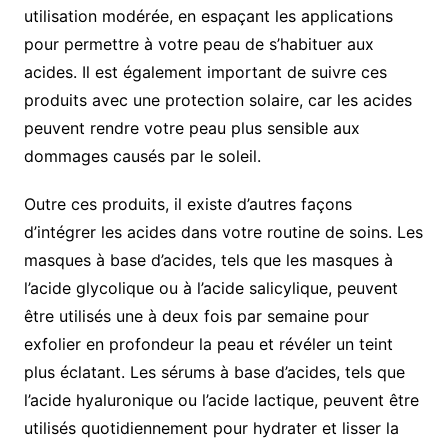
utilisation modérée, en espaçant les applications
pour permettre à votre peau de s’habituer aux
acides. Il est également important de suivre ces
produits avec une protection solaire, car les acides
peuvent rendre votre peau plus sensible aux
dommages causés par le soleil.
Outre ces produits, il existe d’autres façons
d’intégrer les acides dans votre routine de soins. Les
masques à base d’acides, tels que les masques à
l’acide glycolique ou à l’acide salicylique, peuvent
être utilisés une à deux fois par semaine pour
exfolier en profondeur la peau et révéler un teint
plus éclatant. Les sérums à base d’acides, tels que
l’acide hyaluronique ou l’acide lactique, peuvent être
utilisés quotidiennement pour hydrater et lisser la