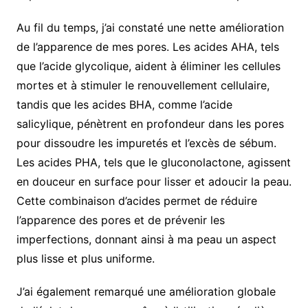
Au fil du temps, j’ai constaté une nette amélioration
de l’apparence de mes pores. Les acides AHA, tels
que l’acide glycolique, aident à éliminer les cellules
mortes et à stimuler le renouvellement cellulaire,
tandis que les acides BHA, comme l’acide
salicylique, pénètrent en profondeur dans les pores
pour dissoudre les impuretés et l’excès de sébum.
Les acides PHA, tels que le gluconolactone, agissent
en douceur en surface pour lisser et adoucir la peau.
Cette combinaison d’acides permet de réduire
l’apparence des pores et de prévenir les
imperfections, donnant ainsi à ma peau un aspect
plus lisse et plus uniforme.
J’ai également remarqué une amélioration globale