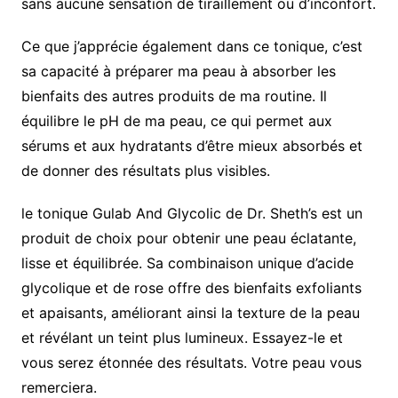
sans aucune sensation de tiraillement ou d’inconfort.
Ce que j’apprécie également dans ce tonique, c’est
sa capacité à préparer ma peau à absorber les
bienfaits des autres produits de ma routine. Il
équilibre le pH de ma peau, ce qui permet aux
sérums et aux hydratants d’être mieux absorbés et
de donner des résultats plus visibles.
le tonique Gulab And Glycolic de Dr. Sheth’s est un
produit de choix pour obtenir une peau éclatante,
lisse et équilibrée. Sa combinaison unique d’acide
glycolique et de rose offre des bienfaits exfoliants
et apaisants, améliorant ainsi la texture de la peau
et révélant un teint plus lumineux. Essayez-le et
vous serez étonnée des résultats. Votre peau vous
remerciera.