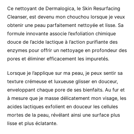
Ce nettoyant de Dermalogica, le Skin Resurfacing
Cleanser, est devenu mon chouchou lorsque je veux
obtenir une peau parfaitement nettoyée et lisse. Sa
formule innovante associe l’exfoliation chimique
douce de l’acide lactique à l’action purifiante des
enzymes pour offrir un nettoyage en profondeur des
pores et éliminer efficacement les impuretés.
Lorsque je l’applique sur ma peau, je peux sentir sa
texture crémeuse et luxueuse glisser en douceur,
enveloppant chaque pore de ses bienfaits. Au fur et
à mesure que je masse délicatement mon visage, les
acides lactiques exfolient en douceur les cellules
mortes de la peau, révélant ainsi une surface plus
lisse et plus éclatante.