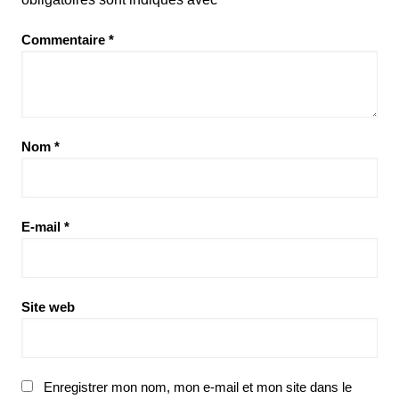
Commentaire
*
Nom
*
E-mail
*
Site web
Enregistrer mon nom, mon e-mail et mon site dans le