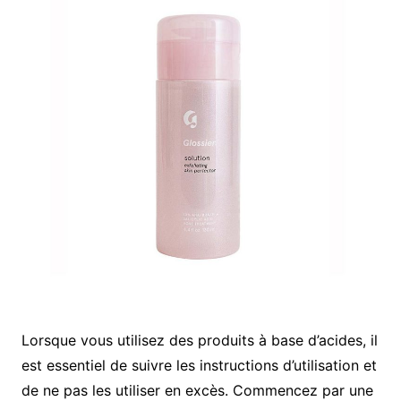
Lorsque vous utilisez des produits à base d’acides, il
est essentiel de suivre les instructions d’utilisation et
de ne pas les utiliser en excès. Commencez par une