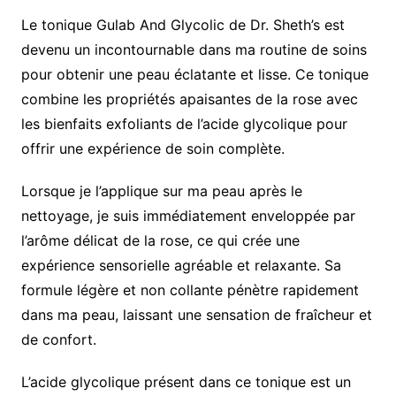
Le tonique Gulab And Glycolic de Dr. Sheth’s est
devenu un incontournable dans ma routine de soins
pour obtenir une peau éclatante et lisse. Ce tonique
combine les propriétés apaisantes de la rose avec
les bienfaits exfoliants de l’acide glycolique pour
offrir une expérience de soin complète.
Lorsque je l’applique sur ma peau après le
nettoyage, je suis immédiatement enveloppée par
l’arôme délicat de la rose, ce qui crée une
expérience sensorielle agréable et relaxante. Sa
formule légère et non collante pénètre rapidement
dans ma peau, laissant une sensation de fraîcheur et
de confort.
L’acide glycolique présent dans ce tonique est un