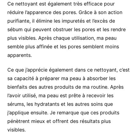
Ce nettoyant est également très efficace pour
réduire l’apparence des pores. Grâce à son action
purifiante, il élimine les impuretés et l’excès de
sébum qui peuvent obstruer les pores et les rendre
plus visibles. Après chaque utilisation, ma peau
semble plus affinée et les pores semblent moins
apparents.
Ce que j’apprécie également dans ce nettoyant, c’est
sa capacité à préparer ma peau à absorber les
bienfaits des autres produits de ma routine. Après
l’avoir utilisé, ma peau est prête à recevoir les
sérums, les hydratants et les autres soins que
j’applique ensuite. Je remarque que ces produits
pénètrent mieux et offrent des résultats plus
visibles.