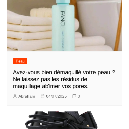
Peau
Avez-vous bien démaquillé votre peau ?
Ne laissez pas les résidus de
maquillage abîmer vos pores.
Abraham
04/07/2025
0