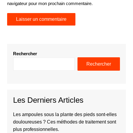
navigateur pour mon prochain commentaire.
Rechercher
Rechercher
Les Derniers Articles
Les ampoules sous la plante des pieds sont-elles
douloureuses ? Ces méthodes de traitement sont
plus professionnelles.