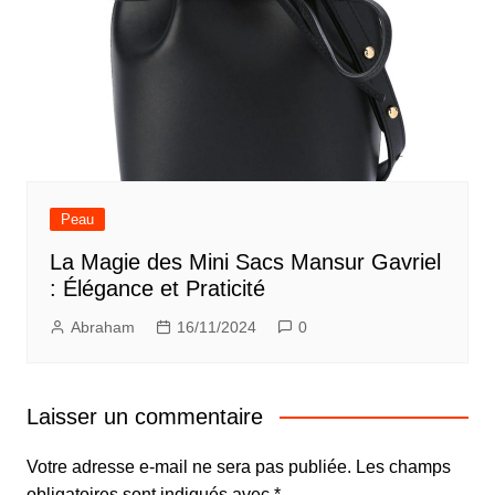
Peau
La Magie des Mini Sacs Mansur Gavriel
: Élégance et Praticité
Abraham
16/11/2024
0
Laisser un commentaire
Votre adresse e-mail ne sera pas publiée.
Les champs
obligatoires sont indiqués avec
*