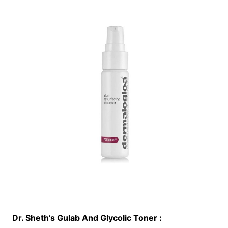
Dr. Sheth’s Gulab And Glycolic Toner :