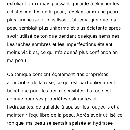
exfoliant doux mais puissant qui aide à éliminer les
cellules mortes de la peau, révélant ainsi une peau
plus lumineuse et plus lisse. J’ai remarqué que ma
peau semblait plus uniforme et plus éclatante après
avoir utilisé ce tonique pendant quelques semaines.
Les taches sombres et les imperfections étaient
moins visibles, ce qui m’a donné plus confiance en
ma peau.
Ce tonique contient également des propriétés
apaisantes de la rose, ce qui est particulièrement
bénéfique pour les peaux sensibles. La rose est
connue pour ses propriétés calmantes et
hydratantes, ce qui aide à apaiser les rougeurs et à
maintenir l’équilibre de la peau. Après avoir utilisé ce
tonique, ma peau se sentait apaisée et hydratée,