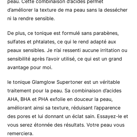
peau. Cette combinaison d’acides permet
d’améliorer la texture de ma peau sans la dessécher
ni la rendre sensible.
De plus, ce tonique est formulé sans parabènes,
sulfates et phtalates, ce qui le rend adapté aux
peaux sensibles. Je n’ai ressenti aucune irritation ou
sensibilité après l’avoir utilisé, ce qui est un grand
avantage pour moi.
le tonique Glamglow Supertoner est un véritable
traitement pour la peau. Sa combinaison d’acides
AHA, BHA et PHA exfolie en douceur la peau,
améliorant ainsi sa texture, réduisant l’apparence
des pores et lui donnant un éclat sain. Essayez-le et
vous serez étonnée des résultats. Votre peau vous
remerciera.