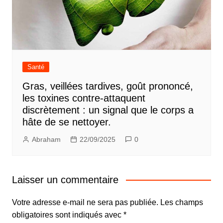
Santé
Gras, veillées tardives, goût prononcé,
les toxines contre-attaquent
discrètement : un signal que le corps a
hâte de se nettoyer.
Abraham
22/09/2025
0
Laisser un commentaire
Votre adresse e-mail ne sera pas publiée.
Les champs
obligatoires sont indiqués avec
*