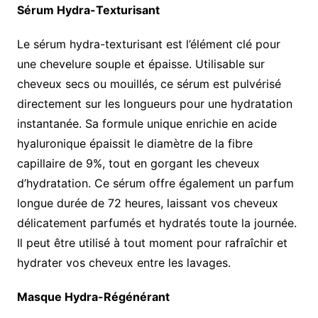
Sérum Hydra-Texturisant
Le sérum hydra-texturisant est l’élément clé pour
une chevelure souple et épaisse. Utilisable sur
cheveux secs ou mouillés, ce sérum est pulvérisé
directement sur les longueurs pour une hydratation
instantanée. Sa formule unique enrichie en acide
hyaluronique épaissit le diamètre de la fibre
capillaire de 9%, tout en gorgant les cheveux
d’hydratation. Ce sérum offre également un parfum
longue durée de 72 heures, laissant vos cheveux
délicatement parfumés et hydratés toute la journée.
Il peut être utilisé à tout moment pour rafraîchir et
hydrater vos cheveux entre les lavages.
Masque Hydra-Régénérant