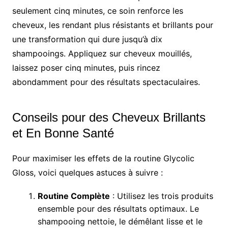
seulement cinq minutes, ce soin renforce les
cheveux, les rendant plus résistants et brillants pour
une transformation qui dure jusqu’à dix
shampooings. Appliquez sur cheveux mouillés,
laissez poser cinq minutes, puis rincez
abondamment pour des résultats spectaculaires.
Conseils pour des Cheveux Brillants
et En Bonne Santé
Pour maximiser les effets de la routine Glycolic
Gloss, voici quelques astuces à suivre :
Routine Complète
: Utilisez les trois produits
ensemble pour des résultats optimaux. Le
shampooing nettoie, le démêlant lisse et le