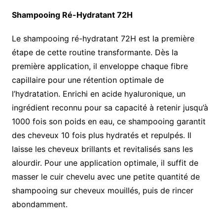
Shampooing Ré-Hydratant 72H
Le shampooing ré-hydratant 72H est la première
étape de cette routine transformante. Dès la
première application, il enveloppe chaque fibre
capillaire pour une rétention optimale de
l’hydratation. Enrichi en acide hyaluronique, un
ingrédient reconnu pour sa capacité à retenir jusqu’à
1000 fois son poids en eau, ce shampooing garantit
des cheveux 10 fois plus hydratés et repulpés. Il
laisse les cheveux brillants et revitalisés sans les
alourdir. Pour une application optimale, il suffit de
masser le cuir chevelu avec une petite quantité de
shampooing sur cheveux mouillés, puis de rincer
abondamment.