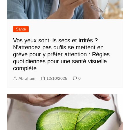
Santé
Vos yeux sont-ils secs et irrités ?
N’attendez pas qu’ils se mettent en
grève pour y prêter attention : Règles
quotidiennes pour une santé visuelle
complète
Abraham
12/10/2025
0