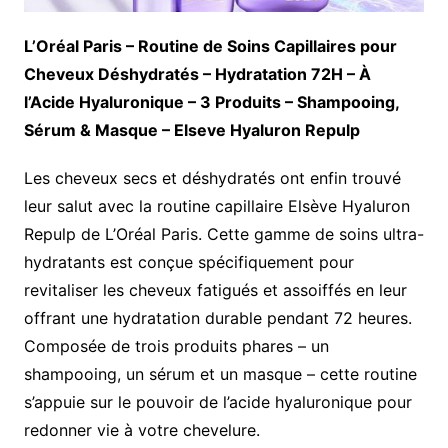
L’Oréal Paris – Routine de Soins Capillaires pour
Cheveux Déshydratés – Hydratation 72H – À
l’Acide Hyaluronique – 3 Produits – Shampooing,
Sérum & Masque – Elseve Hyaluron Repulp
Les cheveux secs et déshydratés ont enfin trouvé
leur salut avec la routine capillaire Elsève Hyaluron
Repulp de L’Oréal Paris. Cette gamme de soins ultra-
hydratants est conçue spécifiquement pour
revitaliser les cheveux fatigués et assoiffés en leur
offrant une hydratation durable pendant 72 heures.
Composée de trois produits phares – un
shampooing, un sérum et un masque – cette routine
s’appuie sur le pouvoir de l’acide hyaluronique pour
redonner vie à votre chevelure.