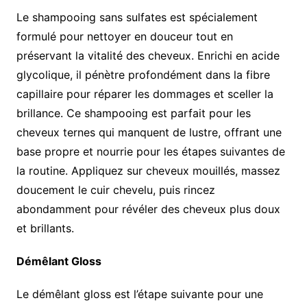
Le shampooing sans sulfates est spécialement
formulé pour nettoyer en douceur tout en
préservant la vitalité des cheveux. Enrichi en acide
glycolique, il pénètre profondément dans la fibre
capillaire pour réparer les dommages et sceller la
brillance. Ce shampooing est parfait pour les
cheveux ternes qui manquent de lustre, offrant une
base propre et nourrie pour les étapes suivantes de
la routine. Appliquez sur cheveux mouillés, massez
doucement le cuir chevelu, puis rincez
abondamment pour révéler des cheveux plus doux
et brillants.
Démêlant Gloss
Le démêlant gloss est l’étape suivante pour une