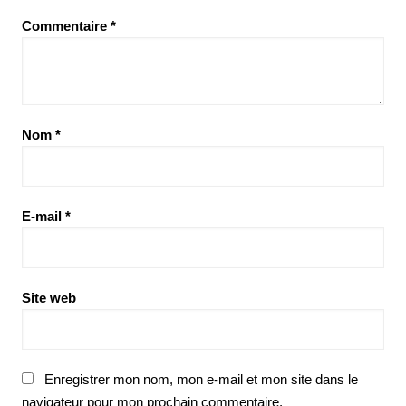
Commentaire
*
Nom
*
E-mail
*
Site web
Enregistrer mon nom, mon e-mail et mon site dans le
navigateur pour mon prochain commentaire.