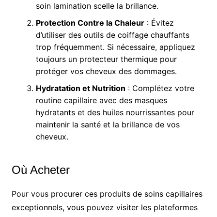
soin lamination scelle la brillance.
Protection Contre la Chaleur
: Évitez
d’utiliser des outils de coiffage chauffants
trop fréquemment. Si nécessaire, appliquez
toujours un protecteur thermique pour
protéger vos cheveux des dommages.
Hydratation et Nutrition
: Complétez votre
routine capillaire avec des masques
hydratants et des huiles nourrissantes pour
maintenir la santé et la brillance de vos
cheveux.
Où Acheter
Pour vous procurer ces produits de soins capillaires
exceptionnels, vous pouvez visiter les plateformes