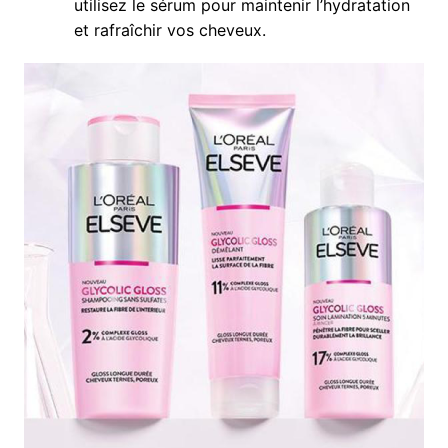
utilisez le sérum pour maintenir l’hydratation
et rafraîchir vos cheveux.