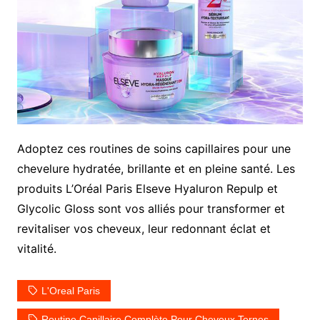
Adoptez ces routines de soins capillaires pour une
chevelure hydratée, brillante et en pleine santé. Les
produits L’Oréal Paris Elseve Hyaluron Repulp et
Glycolic Gloss sont vos alliés pour transformer et
revitaliser vos cheveux, leur redonnant éclat et
vitalité.
L'Oreal Paris
Routine Capillaire Complète Pour Cheveux Ternes