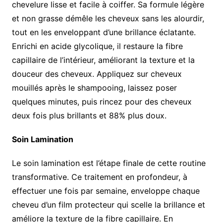
chevelure lisse et facile à coiffer. Sa formule légère
et non grasse démêle les cheveux sans les alourdir,
tout en les enveloppant d’une brillance éclatante.
Enrichi en acide glycolique, il restaure la fibre
capillaire de l’intérieur, améliorant la texture et la
douceur des cheveux. Appliquez sur cheveux
mouillés après le shampooing, laissez poser
quelques minutes, puis rincez pour des cheveux
deux fois plus brillants et 88% plus doux.
Soin Lamination
Le soin lamination est l’étape finale de cette routine
transformative. Ce traitement en profondeur, à
effectuer une fois par semaine, enveloppe chaque
cheveu d’un film protecteur qui scelle la brillance et
améliore la texture de la fibre capillaire. En