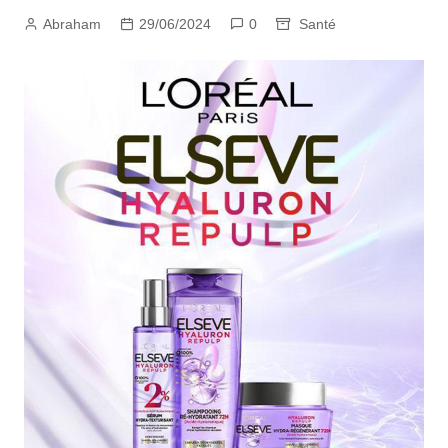
Abraham
29/06/2024
0
Santé