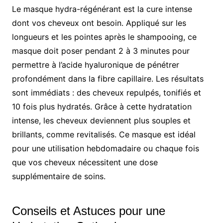
Le masque hydra-régénérant est la cure intense
dont vos cheveux ont besoin. Appliqué sur les
longueurs et les pointes après le shampooing, ce
masque doit poser pendant 2 à 3 minutes pour
permettre à l’acide hyaluronique de pénétrer
profondément dans la fibre capillaire. Les résultats
sont immédiats : des cheveux repulpés, tonifiés et
10 fois plus hydratés. Grâce à cette hydratation
intense, les cheveux deviennent plus souples et
brillants, comme revitalisés. Ce masque est idéal
pour une utilisation hebdomadaire ou chaque fois
que vos cheveux nécessitent une dose
supplémentaire de soins.
Conseils et Astuces pour une