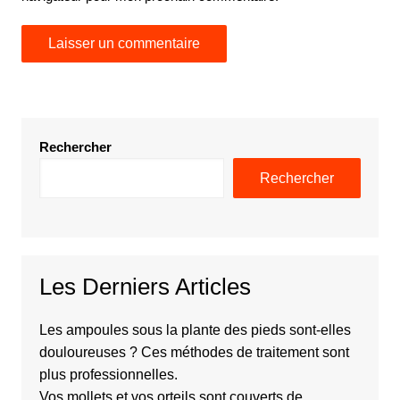
Rechercher
Rechercher
Les Derniers Articles
Les ampoules sous la plante des pieds sont-elles
douloureuses ? Ces méthodes de traitement sont
plus professionnelles.
Vos mollets et vos orteils sont couverts de