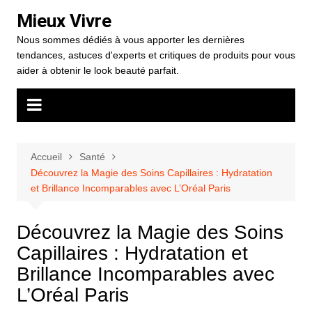
Aller
Mieux Vivre
au
Nous sommes dédiés à vous apporter les dernières
contenu
tendances, astuces d'experts et critiques de produits pour vous
aider à obtenir le look beauté parfait.
Accueil
Santé
Découvrez la Magie des Soins Capillaires : Hydratation
et Brillance Incomparables avec L’Oréal Paris
Découvrez la Magie des Soins
Capillaires : Hydratation et
Brillance Incomparables avec
L’Oréal Paris