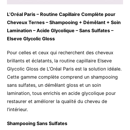
L’Oréal Paris – Routine Capillaire Complète pour
Cheveux Ternes – Shampooing + Démêlant + Soin
Lamination – Acide Glycolique – Sans Sulfates –
Elseve Glycolic Gloss
Pour celles et ceux qui recherchent des cheveux
brillants et éclatants, la routine capillaire Elseve
Glycolic Gloss de L’Oréal Paris est la solution idéale.
Cette gamme complète comprend un shampooing
sans sulfates, un démêlant gloss et un soin
lamination, tous enrichis en acide glycolique pour
restaurer et améliorer la qualité du cheveu de
l’intérieur.
Shampooing Sans Sulfates