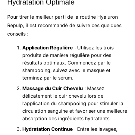
Hydratation Optimale
Pour tirer le meilleur parti de la routine Hyaluron
Repulp, il est recommandé de suivre ces quelques
conseils :
Application Régulière
: Utilisez les trois
produits de manière régulière pour des
résultats optimaux. Commencez par le
shampooing, suivez avec le masque et
terminez par le sérum.
Massage du Cuir Chevelu
: Massez
délicatement le cuir chevelu lors de
l’application du shampooing pour stimuler la
circulation sanguine et favoriser une meilleure
absorption des ingrédients hydratants.
Hydratation Continue
: Entre les lavages,