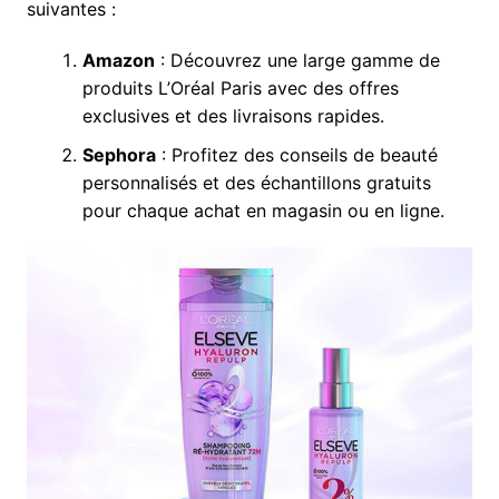
suivantes :
Amazon
: Découvrez une large gamme de
produits L’Oréal Paris avec des offres
exclusives et des livraisons rapides.
Sephora
: Profitez des conseils de beauté
personnalisés et des échantillons gratuits
pour chaque achat en magasin ou en ligne.