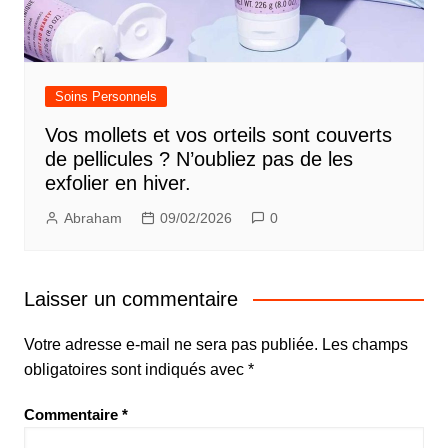
Soins Personnels
Vos mollets et vos orteils sont couverts
de pellicules ? N’oubliez pas de les
exfolier en hiver.
Abraham
09/02/2026
0
Laisser un commentaire
Votre adresse e-mail ne sera pas publiée.
Les champs
obligatoires sont indiqués avec
*
Commentaire
*