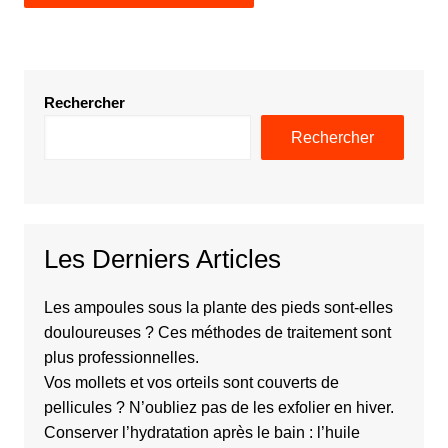
Rechercher
Rechercher
Les Derniers Articles
Les ampoules sous la plante des pieds sont-elles
douloureuses ? Ces méthodes de traitement sont
plus professionnelles.
Vos mollets et vos orteils sont couverts de
pellicules ? N’oubliez pas de les exfolier en hiver.
Conserver l’hydratation après le bain : l’huile