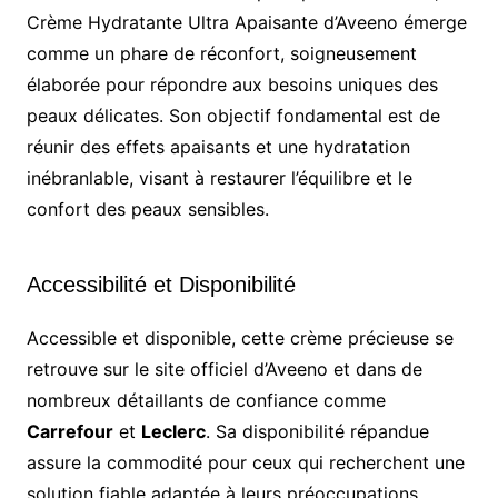
Crème Hydratante Ultra Apaisante d’Aveeno émerge
comme un phare de réconfort, soigneusement
élaborée pour répondre aux besoins uniques des
peaux délicates. Son objectif fondamental est de
réunir des effets apaisants et une hydratation
inébranlable, visant à restaurer l’équilibre et le
confort des peaux sensibles.
Accessibilité et Disponibilité
Accessible et disponible, cette crème précieuse se
retrouve sur le site officiel d’Aveeno et dans de
nombreux détaillants de confiance comme
Carrefour
et
Leclerc
. Sa disponibilité répandue
assure la commodité pour ceux qui recherchent une
solution fiable adaptée à leurs préoccupations