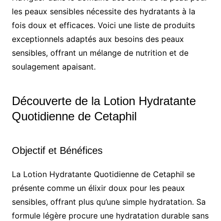
les peaux sensibles nécessite des hydratants à la
fois doux et efficaces. Voici une liste de produits
exceptionnels adaptés aux besoins des peaux
sensibles, offrant un mélange de nutrition et de
soulagement apaisant.
Découverte de la Lotion Hydratante
Quotidienne de Cetaphil
Objectif et Bénéfices
La Lotion Hydratante Quotidienne de Cetaphil se
présente comme un élixir doux pour les peaux
sensibles, offrant plus qu’une simple hydratation. Sa
formule légère procure une hydratation durable sans