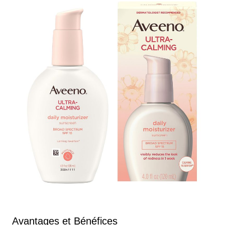
Avantages et Bénéfices