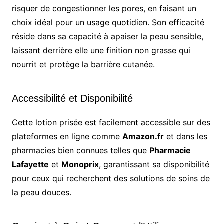
risquer de congestionner les pores, en faisant un
choix idéal pour un usage quotidien. Son efficacité
réside dans sa capacité à apaiser la peau sensible,
laissant derrière elle une finition non grasse qui
nourrit et protège la barrière cutanée.
Accessibilité et Disponibilité
Cette lotion prisée est facilement accessible sur des
plateformes en ligne comme
Amazon.fr
et dans les
pharmacies bien connues telles que
Pharmacie
Lafayette
et
Monoprix
, garantissant sa disponibilité
pour ceux qui recherchent des solutions de soins de
la peau douces.