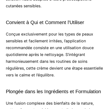
cutanées sensibles.
Convient à Qui et Comment l’Utiliser
Conçue exclusivement pour les types de peaux
sensibles et facilement irritées, l’application
recommandée consiste en une utilisation douce
quotidienne après le nettoyage. S’intégrant
harmonieusement dans les routines de soins
régulières, cette crème devient une étape essentielle
vers le calme et l’équilibre.
Plongée dans les Ingrédients et Formulation
Une fusion complexe des bienfaits de la nature,