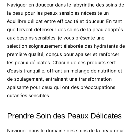
Naviguer en douceur dans le labyrinthe des soins de
la peau pour les peaux sensibles nécessite un
équilibre délicat entre efficacité et douceur. En tant
que fervent défenseur des soins de la peau adaptés
aux besoins sensibles, je vous présente une
sélection soigneusement élaborée des hydratants de
première qualité, conçus pour apaiser et renforcer
les peaux délicates. Chacun de ces produits sert
d’oasis tranquille, offrant un mélange de nutrition et
de soulagement, entraînant une transformation
apaisante pour ceux qui ont des préoccupations
cutanées sensibles.
Prendre Soin des Peaux Délicates
Naviguer dans le domaine des soins de la peau pour