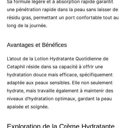
Sa formule légère et à absorption rapide garantit
une pénétration rapide dans la peau sans laisser de
résidu gras, permettant un port confortable tout au
long de la journée.
Avantages et Bénéfices
L’atout de la Lotion Hydratante Quotidienne de
Cetaphil réside dans sa capacité à offrir une
hydratation douce mais efficace, spécifiquement
adaptée aux peaux sensibles. Elle non seulement
hydrate, mais travaille également à maintenir des
niveaux d’hydratation optimaux, gardant la peau
apaisée et soignée.
Exploration de la Crème Hydratante