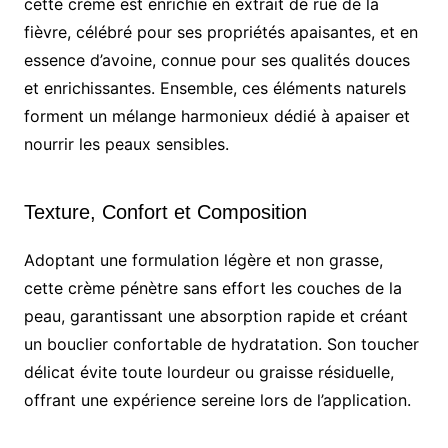
cette crème est enrichie en extrait de rue de la
fièvre, célébré pour ses propriétés apaisantes, et en
essence d’avoine, connue pour ses qualités douces
et enrichissantes. Ensemble, ces éléments naturels
forment un mélange harmonieux dédié à apaiser et
nourrir les peaux sensibles.
Texture, Confort et Composition
Adoptant une formulation légère et non grasse,
cette crème pénètre sans effort les couches de la
peau, garantissant une absorption rapide et créant
un bouclier confortable de hydratation. Son toucher
délicat évite toute lourdeur ou graisse résiduelle,
offrant une expérience sereine lors de l’application.