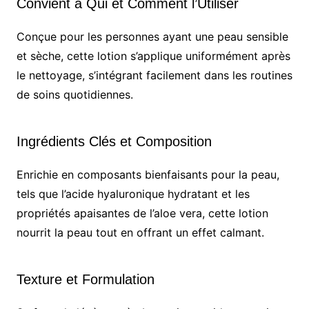
Convient à Qui et Comment l’Utiliser
Conçue pour les personnes ayant une peau sensible
et sèche, cette lotion s’applique uniformément après
le nettoyage, s’intégrant facilement dans les routines
de soins quotidiennes.
Ingrédients Clés et Composition
Enrichie en composants bienfaisants pour la peau,
tels que l’acide hyaluronique hydratant et les
propriétés apaisantes de l’aloe vera, cette lotion
nourrit la peau tout en offrant un effet calmant.
Texture et Formulation