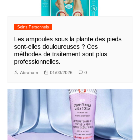
Soins Personnels
Les ampoules sous la plante des pieds
sont-elles douloureuses ? Ces
méthodes de traitement sont plus
professionnelles.
Abraham
01/03/2026
0