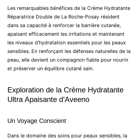
Les remarquables bénéfices de la Crème Hydratante
Réparatrice Double de La Roche-Posay résident
dans sa capacité à renforcer la barrière cutanée,
apaisant efficacement les irritations et maintenant
les niveaux d’hydratation essentiels pour les peaux
sensibles. En renforçant les défenses naturelles de la
peau, elle devient un compagnon fiable pour nourrir
et préserver un équilibre cutané sain.
Exploration de la Crème Hydratante
Ultra Apaisante d’Aveeno
Un Voyage Conscient
Dans le domaine des soins pour peaux sensibles, la