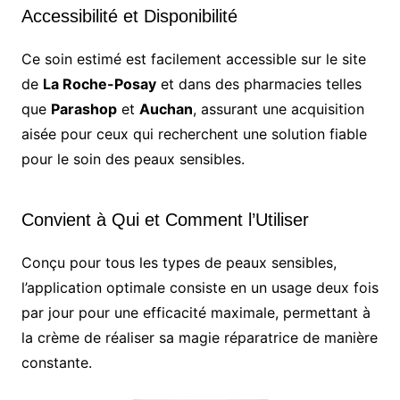
Accessibilité et Disponibilité
Ce soin estimé est facilement accessible sur le site
de
La Roche-Posay
et dans des pharmacies telles
que
Parashop
et
Auchan
, assurant une acquisition
aisée pour ceux qui recherchent une solution fiable
pour le soin des peaux sensibles.
Convient à Qui et Comment l’Utiliser
Conçu pour tous les types de peaux sensibles,
l’application optimale consiste en un usage deux fois
par jour pour une efficacité maximale, permettant à
la crème de réaliser sa magie réparatrice de manière
constante.