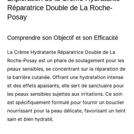
Réparatrice Double de La Roche-
Posay
Comprendre son Objectif et son Efficacité
La Crème Hydratante Réparatrice Double de La
Roche-Posay est un phare de soulagement pour les
peaux sensibles, se concentrant sur la réparation de
la barrière cutanée. Offrant une hydratation intense
et des effets apaisants, elle sert de sanctuaire pour
les peaux sensibles sujettes aux irritations. Ce soin
est spécifiquement formulé pour fournir un bouclier
nourrissant pour la peau délicate, favorisant un teint
sain et bien hydraté.