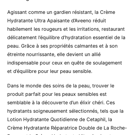
Agissant comme un gardien résistant, la Crème
Hydratante Ultra Apaisante d’Aveeno réduit
habilement les rougeurs et les irritations, restaurant
délicatement l’équilibre d’hydratation essentiel de la
peau. Grâce à ses propriétés calmantes et à son
étreinte nourrissante, elle devient un allié
indispensable pour ceux en quête de soulagement
et d’équilibre pour leur peau sensible.
Dans le monde des soins de la peau, trouver le
produit parfait pour les peaux sensibles est
semblable à la découverte d’un élixir chéri. Ces
hydratants soigneusement sélectionnés, tels que la
Lotion Hydratante Quotidienne de Cetaphil, la
Crème Hydratante Réparatrice Double de La Roche-