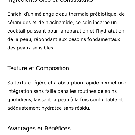
Enrichi d’un mélange d’eau thermale prébiotique, de
céramides et de niacinamide, ce soin incarne un
cocktail puissant pour la réparation et l’hydratation
de la peau, répondant aux besoins fondamentaux
des peaux sensibles.
Texture et Composition
Sa texture légère et à absorption rapide permet une
intégration sans faille dans les routines de soins
quotidiens, laissant la peau à la fois confortable et
adéquatement hydratée sans résidu.
Avantages et Bénéfices