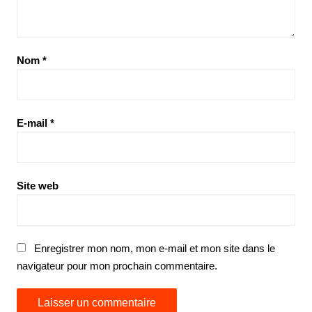
Nom
*
E-mail
*
Site web
Enregistrer mon nom, mon e-mail et mon site dans le
navigateur pour mon prochain commentaire.