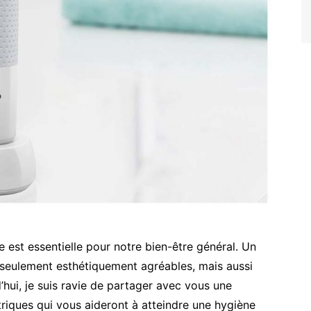
est essentielle pour notre bien-être général. Un
n seulement esthétiquement agréables, mais aussi
’hui, je suis ravie de partager avec vous une
triques qui vous aideront à atteindre une hygiène