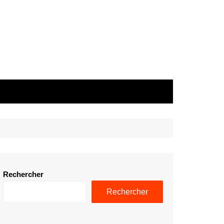
Rechercher
Rechercher