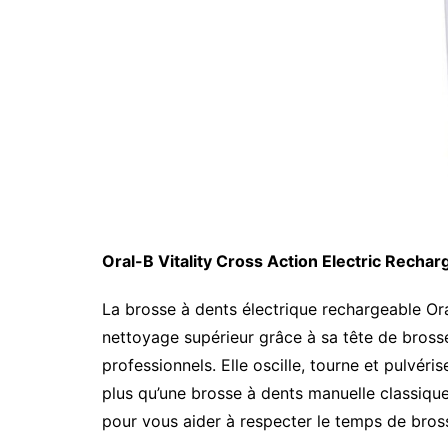
Oral-B Vitality Cross Action Electric Recha
La brosse à dents électrique rechargeable Ora
nettoyage supérieur grâce à sa tête de brosse
professionnels. Elle oscille, tourne et pulvér
plus qu’une brosse à dents manuelle classique
pour vous aider à respecter le temps de bro