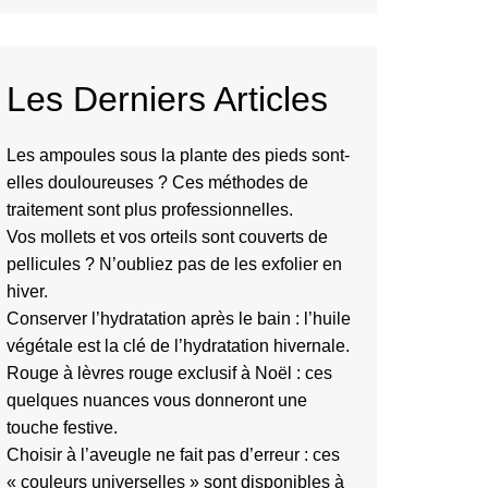
Les Derniers Articles
Les ampoules sous la plante des pieds sont-
elles douloureuses ? Ces méthodes de
traitement sont plus professionnelles.
Vos mollets et vos orteils sont couverts de
pellicules ? N’oubliez pas de les exfolier en
hiver.
Conserver l’hydratation après le bain : l’huile
végétale est la clé de l’hydratation hivernale.
Rouge à lèvres rouge exclusif à Noël : ces
quelques nuances vous donneront une
touche festive.
Choisir à l’aveugle ne fait pas d’erreur : ces
« couleurs universelles » sont disponibles à