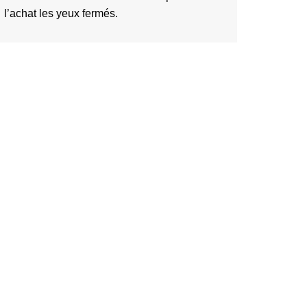
l’achat les yeux fermés.