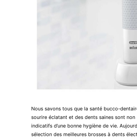
Nous savons tous que la santé bucco-dentaire 
sourire éclatant et des dents saines sont no
indicatifs d’une bonne hygiène de vie. Aujourd
sélection des meilleures brosses à dents élec