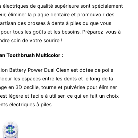
 électriques de qualité supérieure sont spécialement
ur, éliminer la plaque dentaire et promouvoir des
artisan des brosses à dents à piles ou que vous
a pour tous les goûts et les besoins. Préparez-vous à
dre soin de votre sourire !
an Toothbrush Multicolor :
tion Battery Power Dual Clean est dotée de poils
eur les espaces entre les dents et le long de la
ge en 3D oscille, tourne et pulvérise pour éliminer
st légère et facile à utiliser, ce qui en fait un choix
nts électriques à piles.