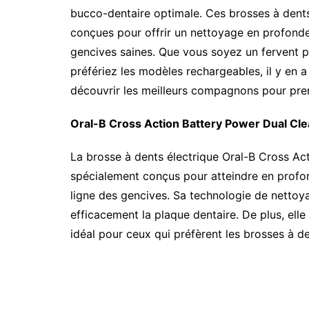
bucco-dentaire optimale. Ces brosses à dents
conçues pour offrir un nettoyage en profonde
gencives saines. Que vous soyez un fervent p
préfériez les modèles rechargeables, il y en 
découvrir les meilleurs compagnons pour pren
Oral-B Cross Action Battery Power Dual Cle
La brosse à dents électrique Oral-B Cross Ac
spécialement conçus pour atteindre en profond
ligne des gencives. Sa technologie de nettoya
efficacement la plaque dentaire. De plus, elle e
idéal pour ceux qui préfèrent les brosses à de