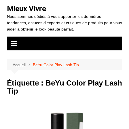
Aller
Mieux Vivre
au
Nous sommes dédiés à vous apporter les dernières
contenu
tendances, astuces d'experts et critiques de produits pour vous
aider à obtenir le look beauté parfait.
Accueil
BeYu Color Play Lash Tip
Étiquette :
BeYu Color Play Lash
Tip