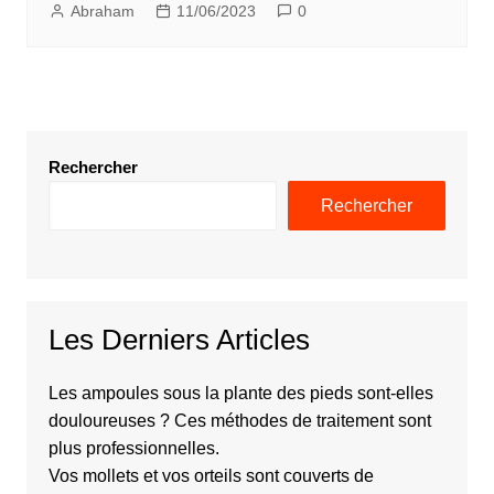
Abraham
11/06/2023
0
Rechercher
Rechercher
Les Derniers Articles
Les ampoules sous la plante des pieds sont-elles
douloureuses ? Ces méthodes de traitement sont
plus professionnelles.
Vos mollets et vos orteils sont couverts de