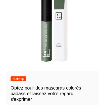
Makeup
Optez pour des mascaras colorés
badass et laissez votre regard
s’exprimer