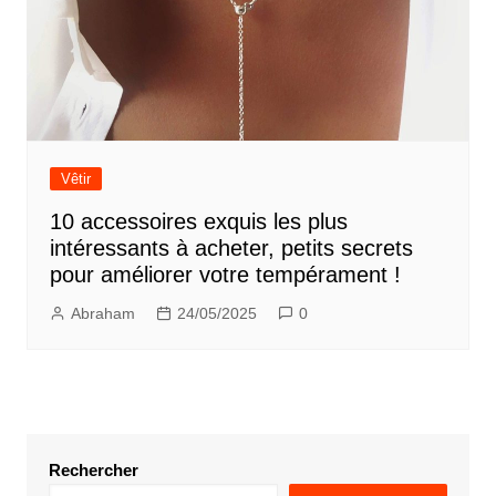
Vêtir
10 accessoires exquis les plus
intéressants à acheter, petits secrets
pour améliorer votre tempérament !
Abraham
24/05/2025
0
Rechercher