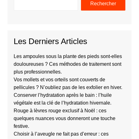
Rechercher
Les Derniers Articles
Les ampoules sous la plante des pieds sont-elles
douloureuses ? Ces méthodes de traitement sont
plus professionnelles.
Vos mollets et vos orteils sont couverts de
pellicules ? N’oubliez pas de les exfolier en hiver.
Conserver l’hydratation après le bain : l’huile
végétale est la clé de l’hydratation hivernale.
Rouge à lèvres rouge exclusif à Noël : ces
quelques nuances vous donneront une touche
festive.
Choisir à l’aveugle ne fait pas d’erreur : ces