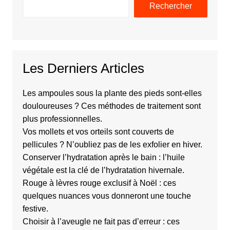
Rechercher
Les Derniers Articles
Les ampoules sous la plante des pieds sont-elles
douloureuses ? Ces méthodes de traitement sont
plus professionnelles.
Vos mollets et vos orteils sont couverts de
pellicules ? N’oubliez pas de les exfolier en hiver.
Conserver l’hydratation après le bain : l’huile
végétale est la clé de l’hydratation hivernale.
Rouge à lèvres rouge exclusif à Noël : ces
quelques nuances vous donneront une touche
festive.
Choisir à l’aveugle ne fait pas d’erreur : ces