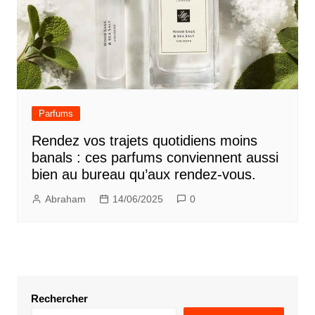
Parfums
Rendez vos trajets quotidiens moins
banals : ces parfums conviennent aussi
bien au bureau qu’aux rendez-vous.
Abraham
14/06/2025
0
Rechercher