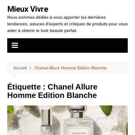
Aller
Mieux Vivre
au
Nous sommes dédiés à vous apporter les dernières
contenu
tendances, astuces d'experts et critiques de produits pour vous
aider à obtenir le look beauté parfait.
Accueil
Chanel Allure Homme Edition Blanche
Étiquette :
Chanel Allure
Homme Edition Blanche