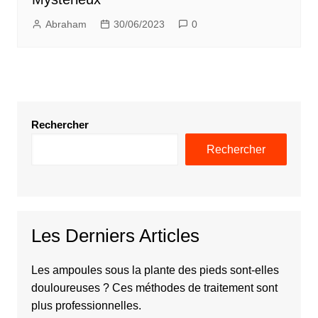
Abraham
30/06/2023
0
Rechercher
Rechercher
Les Derniers Articles
Les ampoules sous la plante des pieds sont-elles
douloureuses ? Ces méthodes de traitement sont
plus professionnelles.