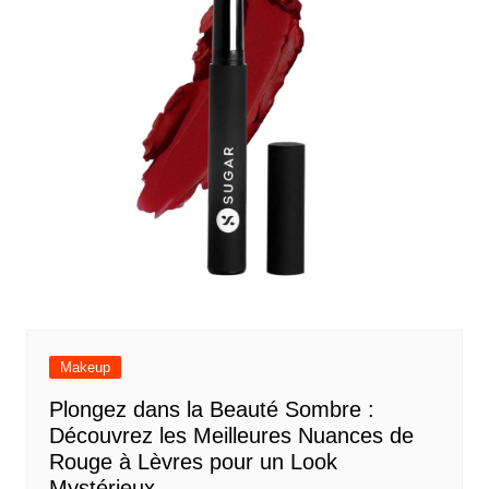
Makeup
Plongez dans la Beauté Sombre :
Découvrez les Meilleures Nuances de
Rouge à Lèvres pour un Look
Mystérieux