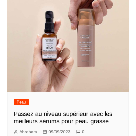
Peau
Passez au niveau supérieur avec les
meilleurs sérums pour peau grasse
Abraham
09/09/2023
0