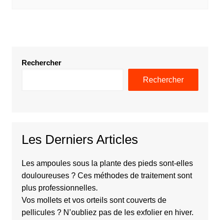
Rechercher
Rechercher
Les Derniers Articles
Les ampoules sous la plante des pieds sont-elles
douloureuses ? Ces méthodes de traitement sont
plus professionnelles.
Vos mollets et vos orteils sont couverts de
pellicules ? N’oubliez pas de les exfolier en hiver.