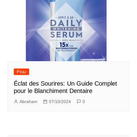
Peau
Éclat des Sourires: Un Guide Complet
pour le Blanchiment Dentaire
Abraham
07/10/2024
0