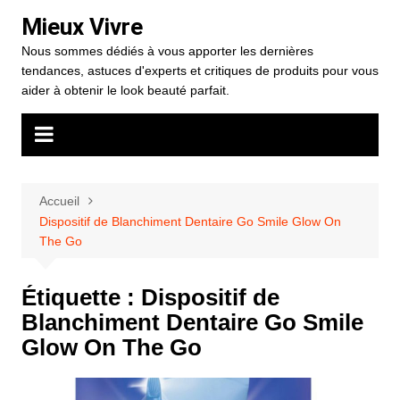
Aller
Mieux Vivre
au
Nous sommes dédiés à vous apporter les dernières
contenu
tendances, astuces d'experts et critiques de produits pour vous
aider à obtenir le look beauté parfait.
Accueil
Dispositif de Blanchiment Dentaire Go Smile Glow On
The Go
Étiquette :
Dispositif de
Blanchiment Dentaire Go Smile
Glow On The Go