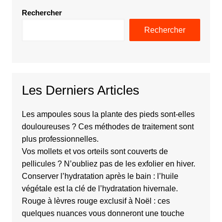
Rechercher
Rechercher
Les Derniers Articles
Les ampoules sous la plante des pieds sont-elles
douloureuses ? Ces méthodes de traitement sont
plus professionnelles.
Vos mollets et vos orteils sont couverts de
pellicules ? N’oubliez pas de les exfolier en hiver.
Conserver l’hydratation après le bain : l’huile
végétale est la clé de l’hydratation hivernale.
Rouge à lèvres rouge exclusif à Noël : ces
quelques nuances vous donneront une touche