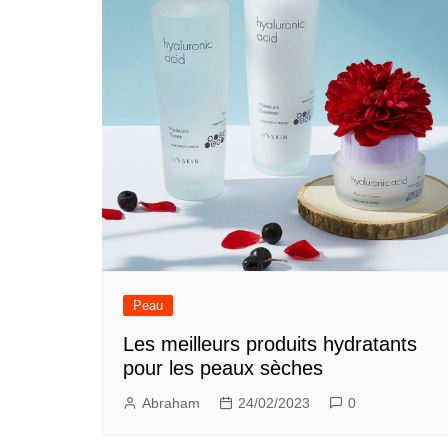
Peau
Les meilleurs produits hydratants
pour les peaux sèches
Abraham
24/02/2023
0