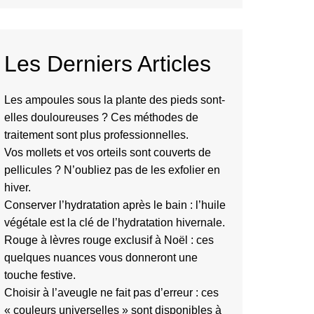
Les Derniers Articles
Les ampoules sous la plante des pieds sont-
elles douloureuses ? Ces méthodes de
traitement sont plus professionnelles.
Vos mollets et vos orteils sont couverts de
pellicules ? N’oubliez pas de les exfolier en
hiver.
Conserver l’hydratation après le bain : l’huile
végétale est la clé de l’hydratation hivernale.
Rouge à lèvres rouge exclusif à Noël : ces
quelques nuances vous donneront une
touche festive.
Choisir à l’aveugle ne fait pas d’erreur : ces
« couleurs universelles » sont disponibles à