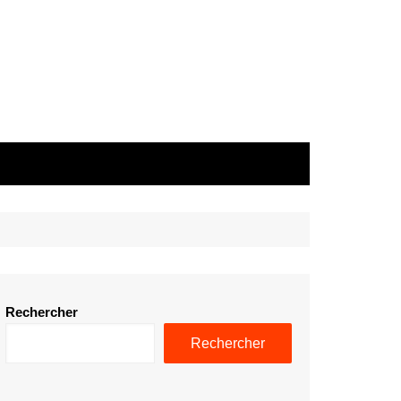
Rechercher
Rechercher