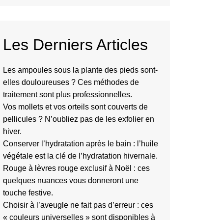
Les Derniers Articles
Les ampoules sous la plante des pieds sont-
elles douloureuses ? Ces méthodes de
traitement sont plus professionnelles.
Vos mollets et vos orteils sont couverts de
pellicules ? N’oubliez pas de les exfolier en
hiver.
Conserver l’hydratation après le bain : l’huile
végétale est la clé de l’hydratation hivernale.
Rouge à lèvres rouge exclusif à Noël : ces
quelques nuances vous donneront une
touche festive.
Choisir à l’aveugle ne fait pas d’erreur : ces
« couleurs universelles » sont disponibles à