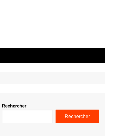
Rechercher
Rechercher