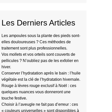
Les Derniers Articles
Les ampoules sous la plante des pieds sont-
elles douloureuses ? Ces méthodes de
traitement sont plus professionnelles.
Vos mollets et vos orteils sont couverts de
pellicules ? N’oubliez pas de les exfolier en
hiver.
Conserver l’hydratation après le bain : l’huile
végétale est la clé de l’hydratation hivernale.
Rouge à lèvres rouge exclusif à Noël : ces
quelques nuances vous donneront une
touche festive.
Choisir à l’aveugle ne fait pas d’erreur : ces
« couleurs universelles » sont disponibles à