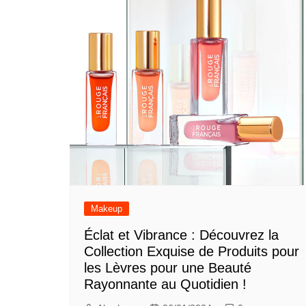
Makeup
Éclat et Vibrance : Découvrez la
Collection Exquise de Produits pour
les Lèvres pour une Beauté
Rayonnante au Quotidien !