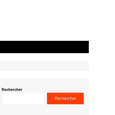
Rechercher
Rechercher