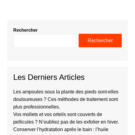
Rechercher
Rechercher
Les Derniers Articles
Les ampoules sous la plante des pieds sont-elles
douloureuses ? Ces méthodes de traitement sont
plus professionnelles.
Vos mollets et vos orteils sont couverts de
pellicules ? N’oubliez pas de les exfolier en hiver.
Conserver l’hydratation après le bain : l’huile