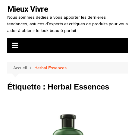
Aller
Mieux Vivre
au
Nous sommes dédiés à vous apporter les dernières
contenu
tendances, astuces d'experts et critiques de produits pour vous
aider à obtenir le look beauté parfait.
Accueil
Herbal Essences
Étiquette :
Herbal Essences