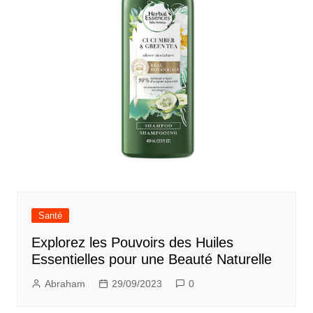
Santé
Explorez les Pouvoirs des Huiles
Essentielles pour une Beauté Naturelle
Abraham
29/09/2023
0