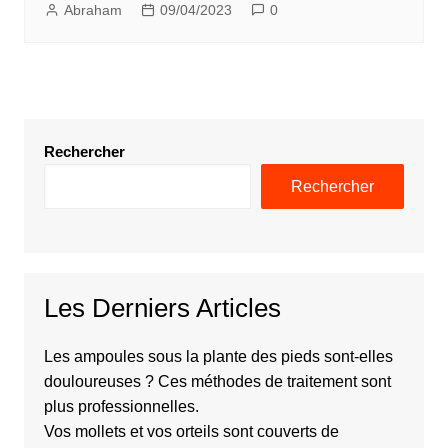
Abraham
09/04/2023
0
Rechercher
Rechercher
Les Derniers Articles
Les ampoules sous la plante des pieds sont-elles
douloureuses ? Ces méthodes de traitement sont
plus professionnelles.
Vos mollets et vos orteils sont couverts de