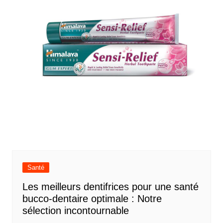
Santé
Les meilleurs dentifrices pour une santé
bucco-dentaire optimale : Notre
sélection incontournable