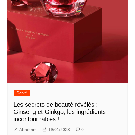
Santé
Les secrets de beauté révélés :
Ginseng et Ginkgo, les ingrédients
incontournables !
Abraham
19/01/2023
0