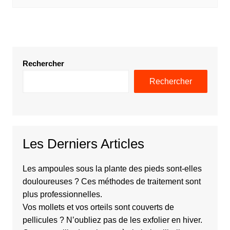
Rechercher
Rechercher
Les Derniers Articles
Les ampoules sous la plante des pieds sont-elles
douloureuses ? Ces méthodes de traitement sont
plus professionnelles.
Vos mollets et vos orteils sont couverts de
pellicules ? N’oubliez pas de les exfolier en hiver.