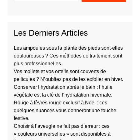
Les Derniers Articles
Les ampoules sous la plante des pieds sont-elles
douloureuses ? Ces méthodes de traitement sont
plus professionnelles.
Vos mollets et vos orteils sont couverts de
pellicules ? N’oubliez pas de les exfolier en hiver.
Conserver l’hydratation après le bain : l’huile
végétale est la clé de l’hydratation hivernale.
Rouge à lèvres rouge exclusif à Noël : ces
quelques nuances vous donneront une touche
festive.
Choisir à l’aveugle ne fait pas d’erreur : ces
« couleurs universelles » sont disponibles à