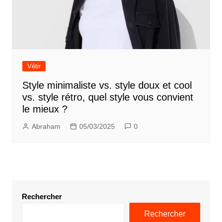
Vêtir
Style minimaliste vs. style doux et cool
vs. style rétro, quel style vous convient
le mieux ?
Abraham
05/03/2025
0
Rechercher
Rechercher