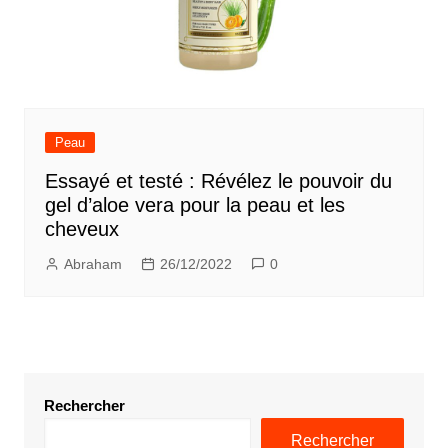
Peau
Essayé et testé : Révélez le pouvoir du
gel d’aloe vera pour la peau et les
cheveux
Abraham
26/12/2022
0
Rechercher
Rechercher