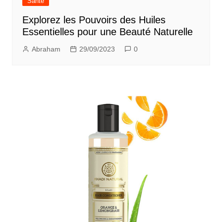
Santé
Explorez les Pouvoirs des Huiles
Essentielles pour une Beauté Naturelle
Abraham
29/09/2023
0