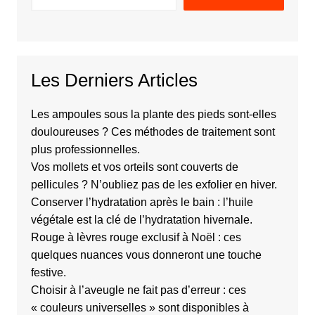
Les Derniers Articles
Les ampoules sous la plante des pieds sont-elles
douloureuses ? Ces méthodes de traitement sont
plus professionnelles.
Vos mollets et vos orteils sont couverts de
pellicules ? N’oubliez pas de les exfolier en hiver.
Conserver l’hydratation après le bain : l’huile
végétale est la clé de l’hydratation hivernale.
Rouge à lèvres rouge exclusif à Noël : ces
quelques nuances vous donneront une touche
festive.
Choisir à l’aveugle ne fait pas d’erreur : ces
« couleurs universelles » sont disponibles à