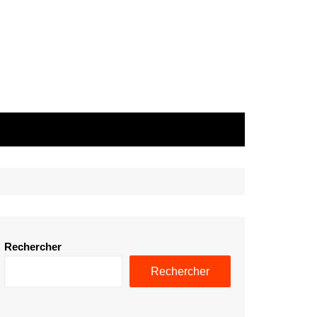
Rechercher
Rechercher