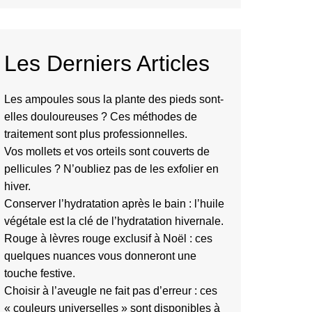
Les Derniers Articles
Les ampoules sous la plante des pieds sont-
elles douloureuses ? Ces méthodes de
traitement sont plus professionnelles.
Vos mollets et vos orteils sont couverts de
pellicules ? N’oubliez pas de les exfolier en
hiver.
Conserver l’hydratation après le bain : l’huile
végétale est la clé de l’hydratation hivernale.
Rouge à lèvres rouge exclusif à Noël : ces
quelques nuances vous donneront une
touche festive.
Choisir à l’aveugle ne fait pas d’erreur : ces
« couleurs universelles » sont disponibles à