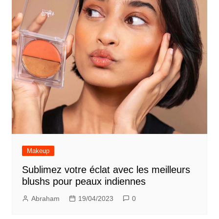
Makeup
Sublimez votre éclat avec les meilleurs
blushs pour peaux indiennes
Abraham
19/04/2023
0