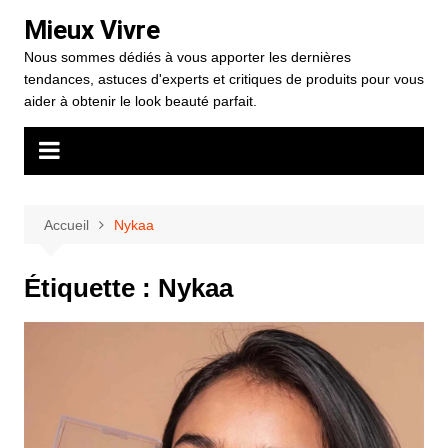
Aller
Mieux Vivre
au
Nous sommes dédiés à vous apporter les dernières
contenu
tendances, astuces d'experts et critiques de produits pour vous
aider à obtenir le look beauté parfait.
Accueil
Nykaa
Étiquette :
Nykaa