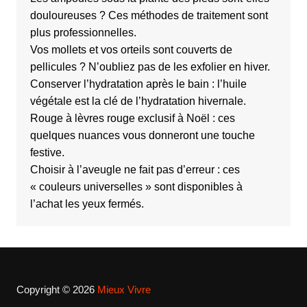
douloureuses ? Ces méthodes de traitement sont
plus professionnelles.
Vos mollets et vos orteils sont couverts de
pellicules ? N’oubliez pas de les exfolier en hiver.
Conserver l’hydratation après le bain : l’huile
végétale est la clé de l’hydratation hivernale.
Rouge à lèvres rouge exclusif à Noël : ces
quelques nuances vous donneront une touche
festive.
Choisir à l’aveugle ne fait pas d’erreur : ces
« couleurs universelles » sont disponibles à
l’achat les yeux fermés.
Copyright © 2026
Mieux Vivre