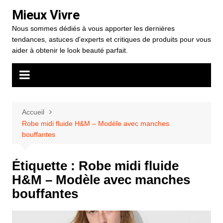
Aller
Mieux Vivre
au
Nous sommes dédiés à vous apporter les dernières
contenu
tendances, astuces d'experts et critiques de produits pour vous
aider à obtenir le look beauté parfait.
Accueil
Robe midi fluide H&M – Modèle avec manches
bouffantes
Étiquette :
Robe midi fluide
H&M – Modèle avec manches
bouffantes