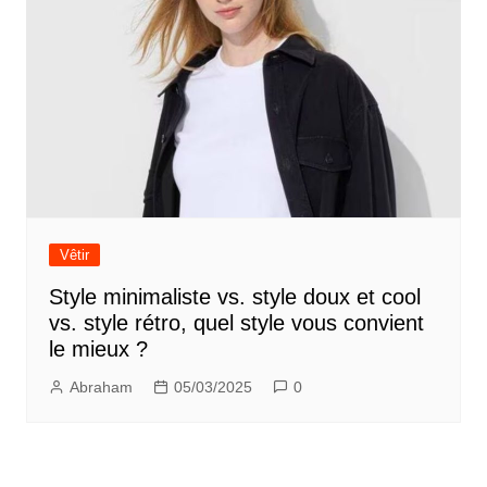
Vêtir
Style minimaliste vs. style doux et cool
vs. style rétro, quel style vous convient
le mieux ?
Abraham
05/03/2025
0