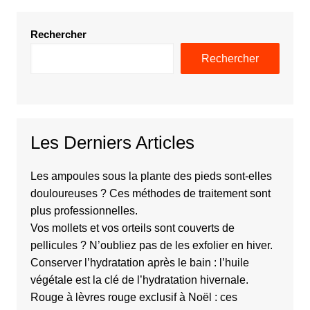
Rechercher
Rechercher
Les Derniers Articles
Les ampoules sous la plante des pieds sont-elles
douloureuses ? Ces méthodes de traitement sont
plus professionnelles.
Vos mollets et vos orteils sont couverts de
pellicules ? N’oubliez pas de les exfolier en hiver.
Conserver l’hydratation après le bain : l’huile
végétale est la clé de l’hydratation hivernale.
Rouge à lèvres rouge exclusif à Noël : ces