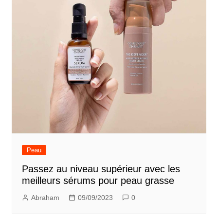
Peau
Passez au niveau supérieur avec les
meilleurs sérums pour peau grasse
Abraham
09/09/2023
0