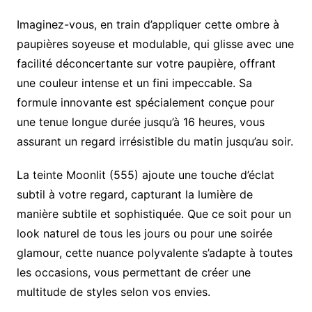
Imaginez-vous, en train d’appliquer cette ombre à
paupières soyeuse et modulable, qui glisse avec une
facilité déconcertante sur votre paupière, offrant
une couleur intense et un fini impeccable. Sa
formule innovante est spécialement conçue pour
une tenue longue durée jusqu’à 16 heures, vous
assurant un regard irrésistible du matin jusqu’au soir.
La teinte Moonlit (555) ajoute une touche d’éclat
subtil à votre regard, capturant la lumière de
manière subtile et sophistiquée. Que ce soit pour un
look naturel de tous les jours ou pour une soirée
glamour, cette nuance polyvalente s’adapte à toutes
les occasions, vous permettant de créer une
multitude de styles selon vos envies.