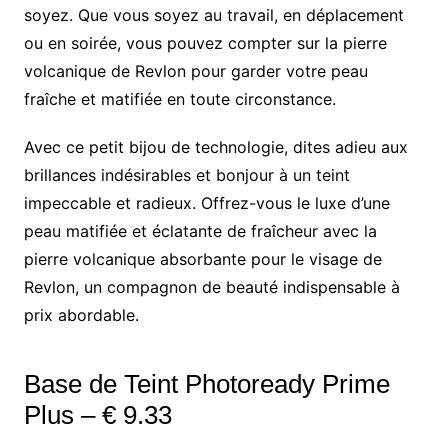
soyez. Que vous soyez au travail, en déplacement
ou en soirée, vous pouvez compter sur la pierre
volcanique de Revlon pour garder votre peau
fraîche et matifiée en toute circonstance.
Avec ce petit bijou de technologie, dites adieu aux
brillances indésirables et bonjour à un teint
impeccable et radieux. Offrez-vous le luxe d’une
peau matifiée et éclatante de fraîcheur avec la
pierre volcanique absorbante pour le visage de
Revlon, un compagnon de beauté indispensable à
prix abordable.
Base de Teint Photoready Prime
Plus – € 9.33