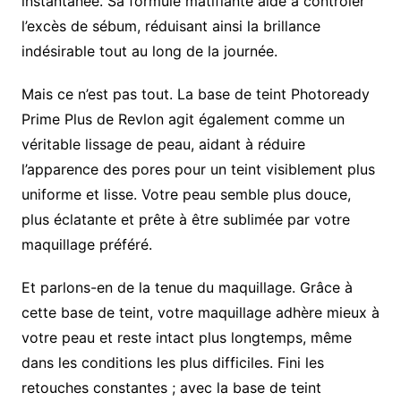
instantanée. Sa formule matifiante aide à contrôler
l’excès de sébum, réduisant ainsi la brillance
indésirable tout au long de la journée.
Mais ce n’est pas tout. La base de teint Photoready
Prime Plus de Revlon agit également comme un
véritable lissage de peau, aidant à réduire
l’apparence des pores pour un teint visiblement plus
uniforme et lisse. Votre peau semble plus douce,
plus éclatante et prête à être sublimée par votre
maquillage préféré.
Et parlons-en de la tenue du maquillage. Grâce à
cette base de teint, votre maquillage adhère mieux à
votre peau et reste intact plus longtemps, même
dans les conditions les plus difficiles. Fini les
retouches constantes ; avec la base de teint