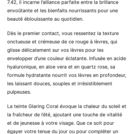
7.42, il incarne l’alliance parfaite entre la brillance
envoûtante et les bienfaits nourrissants pour une
beauté éblouissante au quotidien.
Dès le premier contact, vous ressentez la texture
onctueuse et crémeuse de ce rouge à lèvres, qui
glisse délicatement sur vos lèvres pour les
envelopper d’une couleur éclatante. Infusée en acide
hyaluronique, en aloe vera et en quartz rose, sa
formule hydratante nourrit vos lèvres en profondeur,
les laissant douces, souples et irrésistiblement
pulpeuses.
La teinte Glaring Coral évoque la chaleur du soleil et
la fraîcheur de l’été, ajoutant une touche de vitalité
et de jeunesse à votre visage. Que ce soit pour
égayer votre tenue du jour ou pour compléter un