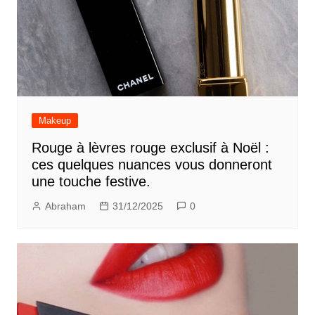
Makeup
Rouge à lèvres rouge exclusif à Noël :
ces quelques nuances vous donneront
une touche festive.
Abraham
31/12/2025
0