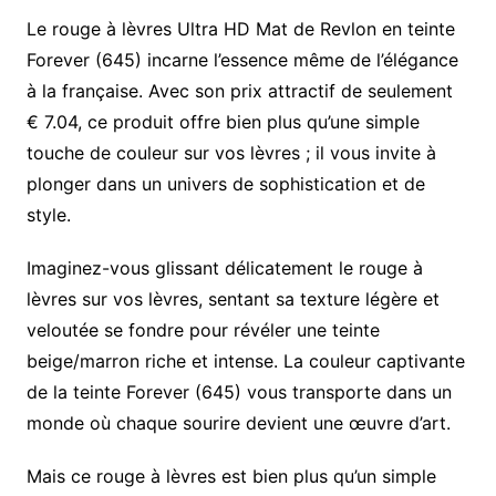
Le rouge à lèvres Ultra HD Mat de Revlon en teinte
Forever (645) incarne l’essence même de l’élégance
à la française. Avec son prix attractif de seulement
€ 7.04, ce produit offre bien plus qu’une simple
touche de couleur sur vos lèvres ; il vous invite à
plonger dans un univers de sophistication et de
style.
Imaginez-vous glissant délicatement le rouge à
lèvres sur vos lèvres, sentant sa texture légère et
veloutée se fondre pour révéler une teinte
beige/marron riche et intense. La couleur captivante
de la teinte Forever (645) vous transporte dans un
monde où chaque sourire devient une œuvre d’art.
Mais ce rouge à lèvres est bien plus qu’un simple