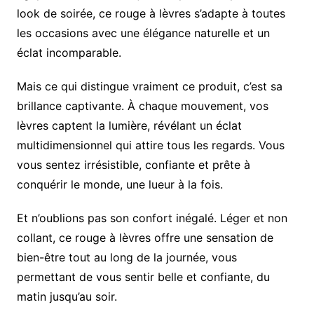
look de soirée, ce rouge à lèvres s’adapte à toutes
les occasions avec une élégance naturelle et un
éclat incomparable.
Mais ce qui distingue vraiment ce produit, c’est sa
brillance captivante. À chaque mouvement, vos
lèvres captent la lumière, révélant un éclat
multidimensionnel qui attire tous les regards. Vous
vous sentez irrésistible, confiante et prête à
conquérir le monde, une lueur à la fois.
Et n’oublions pas son confort inégalé. Léger et non
collant, ce rouge à lèvres offre une sensation de
bien-être tout au long de la journée, vous
permettant de vous sentir belle et confiante, du
matin jusqu’au soir.