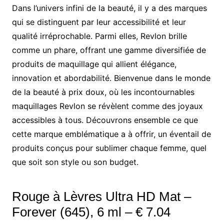
Dans l’univers infini de la beauté, il y a des marques
qui se distinguent par leur accessibilité et leur
qualité irréprochable. Parmi elles, Revlon brille
comme un phare, offrant une gamme diversifiée de
produits de maquillage qui allient élégance,
innovation et abordabilité. Bienvenue dans le monde
de la beauté à prix doux, où les incontournables
maquillages Revlon se révèlent comme des joyaux
accessibles à tous. Découvrons ensemble ce que
cette marque emblématique a à offrir, un éventail de
produits conçus pour sublimer chaque femme, quel
que soit son style ou son budget.
Rouge à Lèvres Ultra HD Mat –
Forever (645), 6 ml – € 7.04