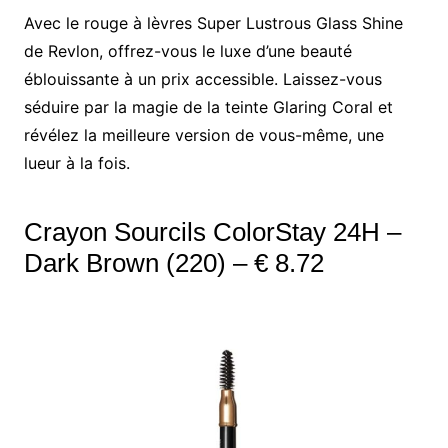
Avec le rouge à lèvres Super Lustrous Glass Shine
de Revlon, offrez-vous le luxe d’une beauté
éblouissante à un prix accessible. Laissez-vous
séduire par la magie de la teinte Glaring Coral et
révélez la meilleure version de vous-même, une
lueur à la fois.
Crayon Sourcils ColorStay 24H –
Dark Brown (220) – € 8.72