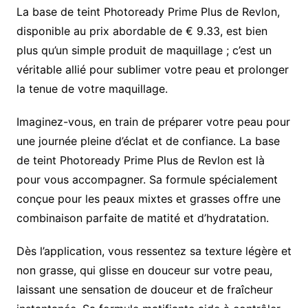
La base de teint Photoready Prime Plus de Revlon,
disponible au prix abordable de € 9.33, est bien
plus qu’un simple produit de maquillage ; c’est un
véritable allié pour sublimer votre peau et prolonger
la tenue de votre maquillage.
Imaginez-vous, en train de préparer votre peau pour
une journée pleine d’éclat et de confiance. La base
de teint Photoready Prime Plus de Revlon est là
pour vous accompagner. Sa formule spécialement
conçue pour les peaux mixtes et grasses offre une
combinaison parfaite de matité et d’hydratation.
Dès l’application, vous ressentez sa texture légère et
non grasse, qui glisse en douceur sur votre peau,
laissant une sensation de douceur et de fraîcheur