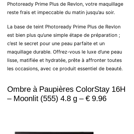
Photoready Prime Plus de Revlon, votre maquillage
reste frais et impeccable du matin jusqu’au soir.
La base de teint Photoready Prime Plus de Revlon
est bien plus qu’une simple étape de préparation ;
c’est le secret pour une peau parfaite et un
maquillage durable. Offrez-vous le luxe d’une peau
lisse, matifiée et hydratée, prête à affronter toutes
les occasions, avec ce produit essentiel de beauté.
Ombre à Paupières ColorStay 16H
– Moonlit (555) 4.8 g – € 9.96