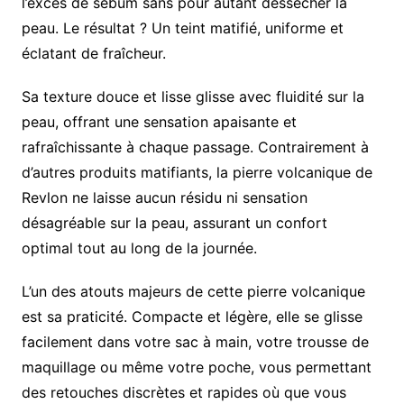
l’excès de sébum sans pour autant dessécher la
peau. Le résultat ? Un teint matifié, uniforme et
éclatant de fraîcheur.
Sa texture douce et lisse glisse avec fluidité sur la
peau, offrant une sensation apaisante et
rafraîchissante à chaque passage. Contrairement à
d’autres produits matifiants, la pierre volcanique de
Revlon ne laisse aucun résidu ni sensation
désagréable sur la peau, assurant un confort
optimal tout au long de la journée.
L’un des atouts majeurs de cette pierre volcanique
est sa praticité. Compacte et légère, elle se glisse
facilement dans votre sac à main, votre trousse de
maquillage ou même votre poche, vous permettant
des retouches discrètes et rapides où que vous