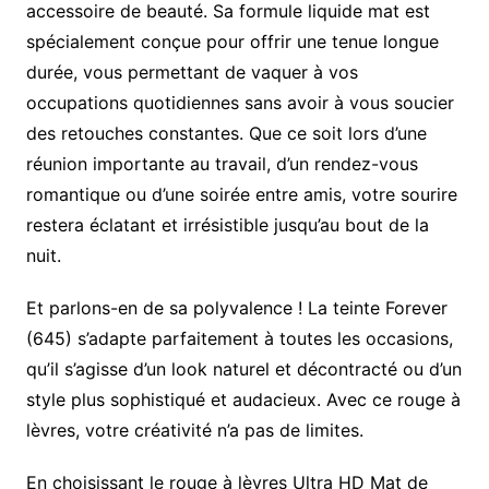
accessoire de beauté. Sa formule liquide mat est
spécialement conçue pour offrir une tenue longue
durée, vous permettant de vaquer à vos
occupations quotidiennes sans avoir à vous soucier
des retouches constantes. Que ce soit lors d’une
réunion importante au travail, d’un rendez-vous
romantique ou d’une soirée entre amis, votre sourire
restera éclatant et irrésistible jusqu’au bout de la
nuit.
Et parlons-en de sa polyvalence ! La teinte Forever
(645) s’adapte parfaitement à toutes les occasions,
qu’il s’agisse d’un look naturel et décontracté ou d’un
style plus sophistiqué et audacieux. Avec ce rouge à
lèvres, votre créativité n’a pas de limites.
En choisissant le rouge à lèvres Ultra HD Mat de