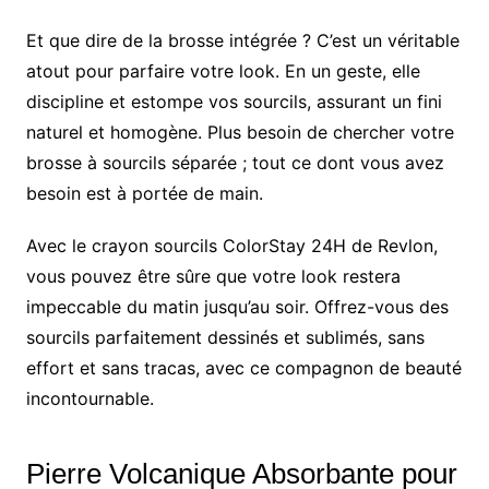
Et que dire de la brosse intégrée ? C’est un véritable
atout pour parfaire votre look. En un geste, elle
discipline et estompe vos sourcils, assurant un fini
naturel et homogène. Plus besoin de chercher votre
brosse à sourcils séparée ; tout ce dont vous avez
besoin est à portée de main.
Avec le crayon sourcils ColorStay 24H de Revlon,
vous pouvez être sûre que votre look restera
impeccable du matin jusqu’au soir. Offrez-vous des
sourcils parfaitement dessinés et sublimés, sans
effort et sans tracas, avec ce compagnon de beauté
incontournable.
Pierre Volcanique Absorbante pour