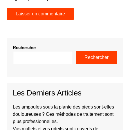
Rechercher
Rechercher
Les Derniers Articles
Les ampoules sous la plante des pieds sont-elles
douloureuses ? Ces méthodes de traitement sont
plus professionnelles.
Vos mollets et vos orteils sont couverts de