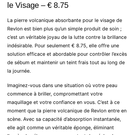
le Visage – € 8.75
La pierre volcanique absorbante pour le visage de
Revlon est bien plus qu’un simple produit de soin ;
c’est un véritable joyau de la lutte contre la brillance
indésirable. Pour seulement € 8.75, elle offre une
solution efficace et abordable pour contrôler l’excès
de sébum et maintenir un teint frais tout au long de
la journée.
Imaginez-vous dans une situation où votre peau
commence à briller, compromettant votre
maquillage et votre confiance en vous. C’est à ce
moment que la pierre volcanique de Revlon entre en
scène. Avec sa capacité d’absorption instantanée,
elle agit comme un véritable éponge, éliminant