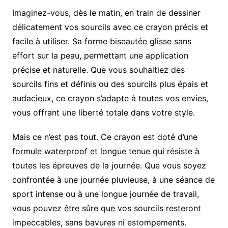
Imaginez-vous, dès le matin, en train de dessiner
délicatement vos sourcils avec ce crayon précis et
facile à utiliser. Sa forme biseautée glisse sans
effort sur la peau, permettant une application
précise et naturelle. Que vous souhaitiez des
sourcils fins et définis ou des sourcils plus épais et
audacieux, ce crayon s’adapte à toutes vos envies,
vous offrant une liberté totale dans votre style.
Mais ce n’est pas tout. Ce crayon est doté d’une
formule waterproof et longue tenue qui résiste à
toutes les épreuves de la journée. Que vous soyez
confrontée à une journée pluvieuse, à une séance de
sport intense ou à une longue journée de travail,
vous pouvez être sûre que vos sourcils resteront
impeccables, sans bavures ni estompements.