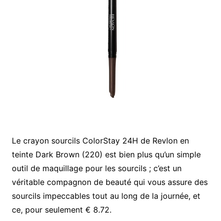
Le crayon sourcils ColorStay 24H de Revlon en
teinte Dark Brown (220) est bien plus qu’un simple
outil de maquillage pour les sourcils ; c’est un
véritable compagnon de beauté qui vous assure des
sourcils impeccables tout au long de la journée, et
ce, pour seulement € 8.72.