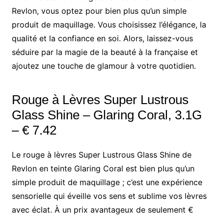
Revlon, vous optez pour bien plus qu’un simple
produit de maquillage. Vous choisissez l’élégance, la
qualité et la confiance en soi. Alors, laissez-vous
séduire par la magie de la beauté à la française et
ajoutez une touche de glamour à votre quotidien.
Rouge à Lèvres Super Lustrous
Glass Shine – Glaring Coral, 3.1G
– € 7.42
Le rouge à lèvres Super Lustrous Glass Shine de
Revlon en teinte Glaring Coral est bien plus qu’un
simple produit de maquillage ; c’est une expérience
sensorielle qui éveille vos sens et sublime vos lèvres
avec éclat. À un prix avantageux de seulement €