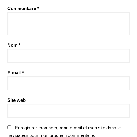
Commentaire
*
Nom
*
E-mail
*
Site web
Enregistrer mon nom, mon e-mail et mon site dans le
navigateur pour mon prochain commentaire.