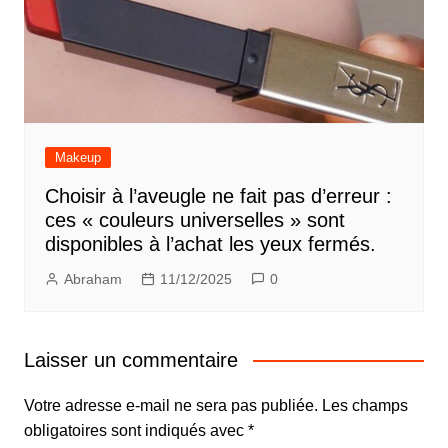
Makeup
Choisir à l’aveugle ne fait pas d’erreur :
ces « couleurs universelles » sont
disponibles à l’achat les yeux fermés.
Abraham
11/12/2025
0
Laisser un commentaire
Votre adresse e-mail ne sera pas publiée.
Les champs
obligatoires sont indiqués avec
*