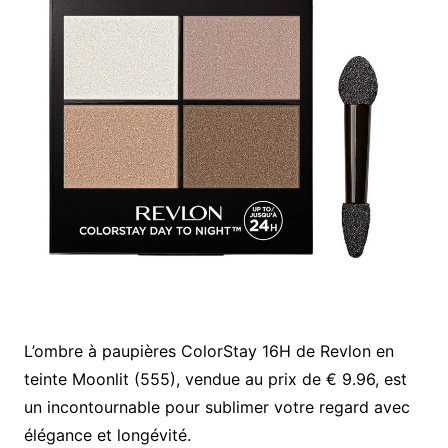
L’ombre à paupières ColorStay 16H de Revlon en
teinte Moonlit (555), vendue au prix de € 9.96, est
un incontournable pour sublimer votre regard avec
élégance et longévité.