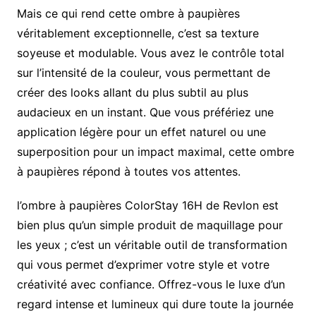
Mais ce qui rend cette ombre à paupières
véritablement exceptionnelle, c’est sa texture
soyeuse et modulable. Vous avez le contrôle total
sur l’intensité de la couleur, vous permettant de
créer des looks allant du plus subtil au plus
audacieux en un instant. Que vous préfériez une
application légère pour un effet naturel ou une
superposition pour un impact maximal, cette ombre
à paupières répond à toutes vos attentes.
l’ombre à paupières ColorStay 16H de Revlon est
bien plus qu’un simple produit de maquillage pour
les yeux ; c’est un véritable outil de transformation
qui vous permet d’exprimer votre style et votre
créativité avec confiance. Offrez-vous le luxe d’un
regard intense et lumineux qui dure toute la journée