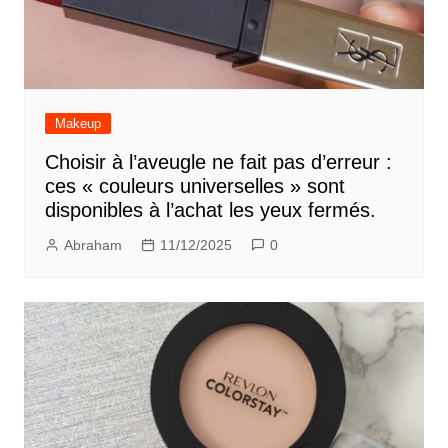
Makeup
Choisir à l’aveugle ne fait pas d’erreur :
ces « couleurs universelles » sont
disponibles à l’achat les yeux fermés.
Abraham
11/12/2025
0