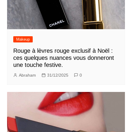
Makeup
Rouge à lèvres rouge exclusif à Noël :
ces quelques nuances vous donneront
une touche festive.
Abraham
31/12/2025
0