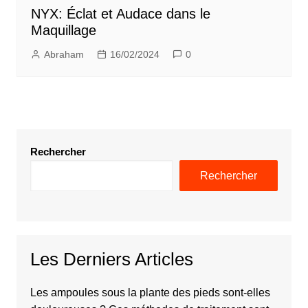
NYX: Éclat et Audace dans le
Maquillage
Abraham
16/02/2024
0
Rechercher
Rechercher
Les Derniers Articles
Les ampoules sous la plante des pieds sont-elles