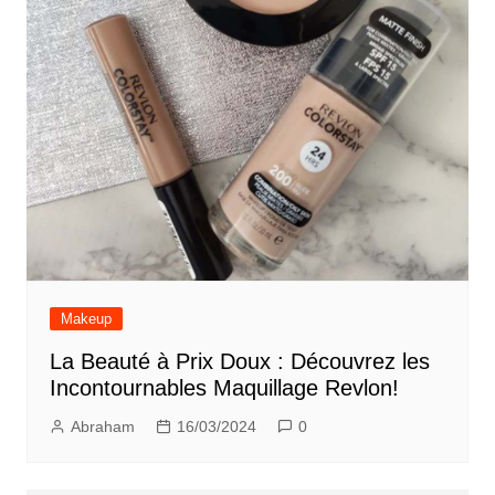
Makeup
La Beauté à Prix Doux : Découvrez les
Incontournables Maquillage Revlon!
Abraham
16/03/2024
0