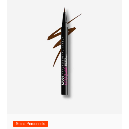
Soins Personnels