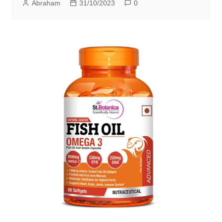
Abraham
31/10/2023
0