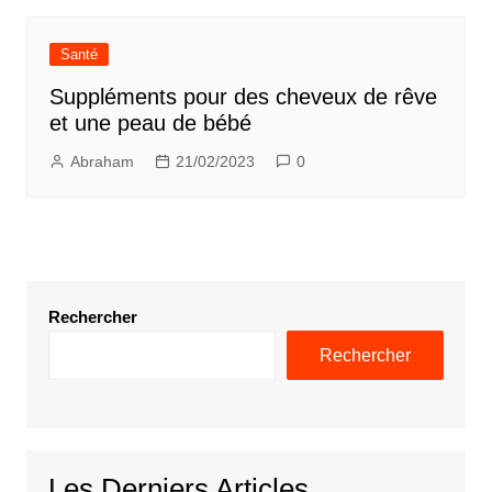
Santé
Suppléments pour des cheveux de rêve
et une peau de bébé
Abraham
21/02/2023
0
Rechercher
Rechercher
Les Derniers Articles