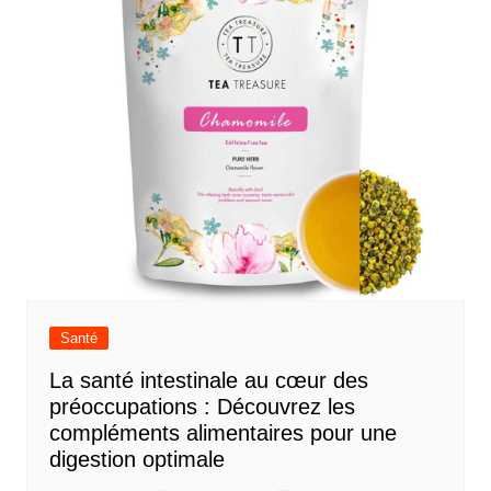
Santé
La santé intestinale au cœur des
préoccupations : Découvrez les
compléments alimentaires pour une
digestion optimale