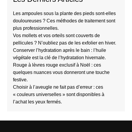
Les ampoules sous la plante des pieds sont-elles
douloureuses ? Ces méthodes de traitement sont
plus professionnelles.
Vos mollets et vos orteils sont couverts de
pellicules ? N’oubliez pas de les exfolier en hiver.
Conserver l’hydratation après le bain : l’huile
végétale est la clé de l’hydratation hivernale.
Rouge à lèvres rouge exclusif à Noël : ces
quelques nuances vous donneront une touche
festive.
Choisir à l’aveugle ne fait pas d’erreur : ces
« couleurs universelles » sont disponibles à
l’achat les yeux fermés.