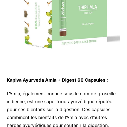
Kapiva Ayurveda Amla + Digest 60 Capsules :
L’Amla, également connue sous le nom de groseille
indienne, est une superfood ayurvédique réputée
pour ses bienfaits sur la digestion. Ces capsules
combinent les bienfaits de l’Amla avec d’autres
herbes ayurvédiques pour soutenir la digestion,