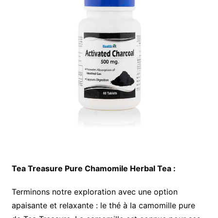
Tea Treasure Pure Chamomile Herbal Tea :
Terminons notre exploration avec une option
apaisante et relaxante : le thé à la camomille pure