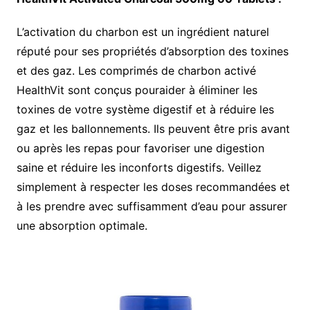
L’activation du charbon est un ingrédient naturel
réputé pour ses propriétés d’absorption des toxines
et des gaz. Les comprimés de charbon activé
HealthVit sont conçus pouraider à éliminer les
toxines de votre système digestif et à réduire les
gaz et les ballonnements. Ils peuvent être pris avant
ou après les repas pour favoriser une digestion
saine et réduire les inconforts digestifs. Veillez
simplement à respecter les doses recommandées et
à les prendre avec suffisamment d’eau pour assurer
une absorption optimale.