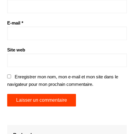
E-mail
*
Site web
Enregistrer mon nom, mon e-mail et mon site dans le
navigateur pour mon prochain commentaire.