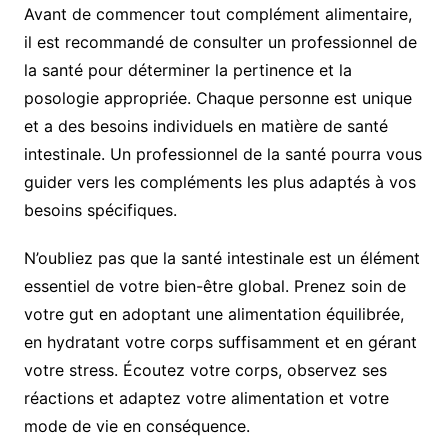
Avant de commencer tout complément alimentaire,
il est recommandé de consulter un professionnel de
la santé pour déterminer la pertinence et la
posologie appropriée. Chaque personne est unique
et a des besoins individuels en matière de santé
intestinale. Un professionnel de la santé pourra vous
guider vers les compléments les plus adaptés à vos
besoins spécifiques.
N’oubliez pas que la santé intestinale est un élément
essentiel de votre bien-être global. Prenez soin de
votre gut en adoptant une alimentation équilibrée,
en hydratant votre corps suffisamment et en gérant
votre stress. Écoutez votre corps, observez ses
réactions et adaptez votre alimentation et votre
mode de vie en conséquence.