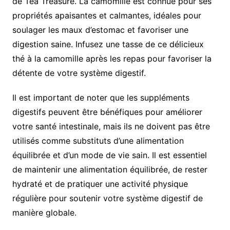
de Tea Treasure. La camomille est connue pour ses
propriétés apaisantes et calmantes, idéales pour
soulager les maux d’estomac et favoriser une
digestion saine. Infusez une tasse de ce délicieux
thé à la camomille après les repas pour favoriser la
détente de votre système digestif.
Il est important de noter que les suppléments
digestifs peuvent être bénéfiques pour améliorer
votre santé intestinale, mais ils ne doivent pas être
utilisés comme substituts d’une alimentation
équilibrée et d’un mode de vie sain. Il est essentiel
de maintenir une alimentation équilibrée, de rester
hydraté et de pratiquer une activité physique
régulière pour soutenir votre système digestif de
manière globale.