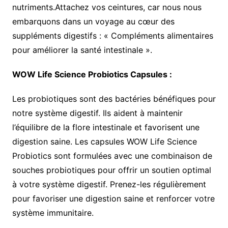
nutriments.Attachez vos ceintures, car nous nous
embarquons dans un voyage au cœur des
suppléments digestifs : « Compléments alimentaires
pour améliorer la santé intestinale ».
WOW Life Science Probiotics Capsules :
Les probiotiques sont des bactéries bénéfiques pour
notre système digestif. Ils aident à maintenir
l’équilibre de la flore intestinale et favorisent une
digestion saine. Les capsules WOW Life Science
Probiotics sont formulées avec une combinaison de
souches probiotiques pour offrir un soutien optimal
à votre système digestif. Prenez-les régulièrement
pour favoriser une digestion saine et renforcer votre
système immunitaire.