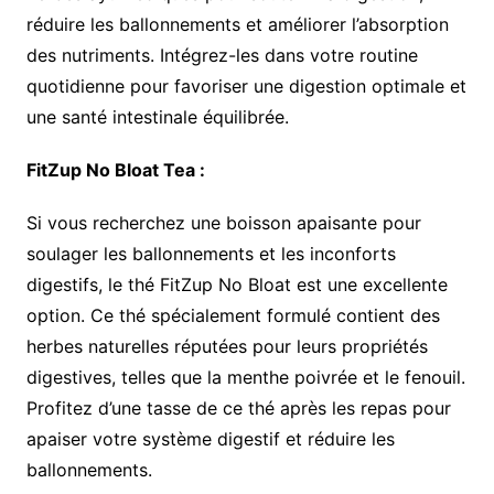
réduire les ballonnements et améliorer l’absorption
des nutriments. Intégrez-les dans votre routine
quotidienne pour favoriser une digestion optimale et
une santé intestinale équilibrée.
FitZup No Bloat Tea :
Si vous recherchez une boisson apaisante pour
soulager les ballonnements et les inconforts
digestifs, le thé FitZup No Bloat est une excellente
option. Ce thé spécialement formulé contient des
herbes naturelles réputées pour leurs propriétés
digestives, telles que la menthe poivrée et le fenouil.
Profitez d’une tasse de ce thé après les repas pour
apaiser votre système digestif et réduire les
ballonnements.