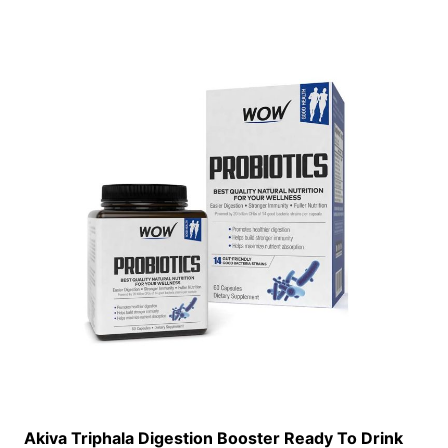
Akiva Triphala Digestion Booster Ready To Drink