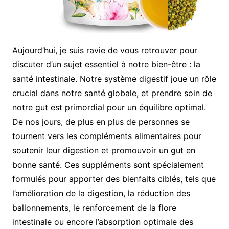
Aujourd’hui, je suis ravie de vous retrouver pour
discuter d’un sujet essentiel à notre bien-être : la
santé intestinale. Notre système digestif joue un rôle
crucial dans notre santé globale, et prendre soin de
notre gut est primordial pour un équilibre optimal.
De nos jours, de plus en plus de personnes se
tournent vers les compléments alimentaires pour
soutenir leur digestion et promouvoir un gut en
bonne santé. Ces suppléments sont spécialement
formulés pour apporter des bienfaits ciblés, tels que
l’amélioration de la digestion, la réduction des
ballonnements, le renforcement de la flore
intestinale ou encore l’absorption optimale des