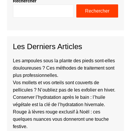
Rechercher
Rechercher
Les Derniers Articles
Les ampoules sous la plante des pieds sont-elles
douloureuses ? Ces méthodes de traitement sont
plus professionnelles.
Vos mollets et vos orteils sont couverts de
pellicules ? N’oubliez pas de les exfolier en hiver.
Conserver l’hydratation après le bain : l’huile
végétale est la clé de l’hydratation hivernale.
Rouge à lèvres rouge exclusif à Noël : ces
quelques nuances vous donneront une touche
festive.