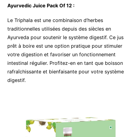
Ayurvedic Juice Pack Of 12 :
Le Triphala est une combinaison d’herbes
traditionnelles utilisées depuis des siècles en
Ayurveda pour soutenir le système digestif. Ce jus
prêt à boire est une option pratique pour stimuler
votre digestion et favoriser un fonctionnement
intestinal régulier. Profitez-en en tant que boisson
rafraîchissante et bienfaisante pour votre système
digestif.