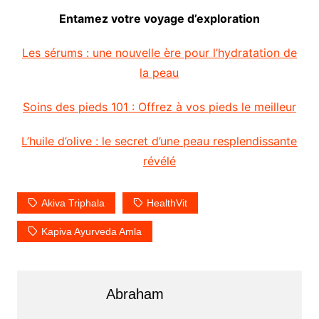
Entamez votre voyage d’exploration
Les sérums : une nouvelle ère pour l’hydratation de
la peau
Soins des pieds 101 : Offrez à vos pieds le meilleur
L’huile d’olive : le secret d’une peau resplendissante
révélé
Akiva Triphala
HealthVit
Kapiva Ayurveda Amla
Abraham