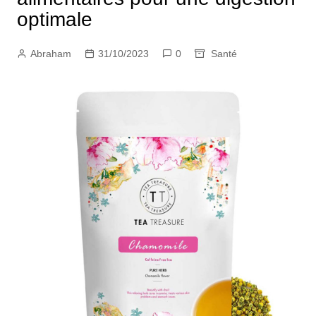
optimale
Abraham
31/10/2023
0
Santé