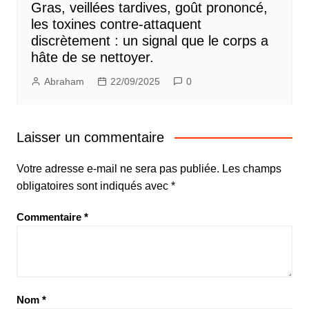
Gras, veillées tardives, goût prononcé,
les toxines contre-attaquent
discrètement : un signal que le corps a
hâte de se nettoyer.
Abraham
22/09/2025
0
Laisser un commentaire
Votre adresse e-mail ne sera pas publiée.
Les champs
obligatoires sont indiqués avec
*
Commentaire
*
Nom
*