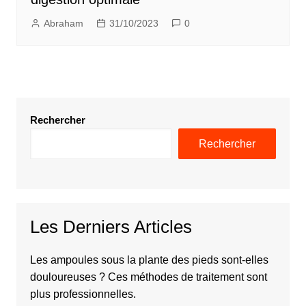
Abraham
31/10/2023
0
Rechercher
Rechercher
Les Derniers Articles
Les ampoules sous la plante des pieds sont-elles
douloureuses ? Ces méthodes de traitement sont
plus professionnelles.