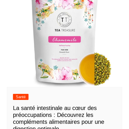
Santé
La santé intestinale au cœur des
préoccupations : Découvrez les
compléments alimentaires pour une
digestion optimale